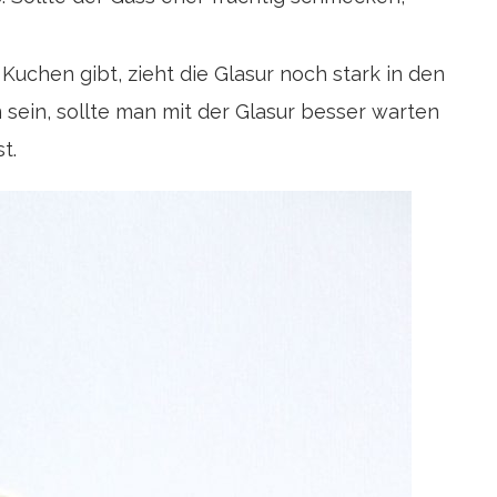
chen gibt, zieht die Glasur noch stark in den
 sein, sollte man mit der Glasur besser warten
t.