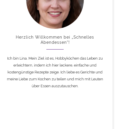
Herzlich Willkommen bei „Schnelles
Abendessen“!
Ich bin Lina. Mein Ziel ist es, Hobbyköchen das Leben zu
erleichtern, indem ich hier leckere, einfache und
kostengünstige Rezepte zeige. Ich liebe es Gerichte und
meine Liebe zum Kochen zu teilen und mich mit Leuten
über Essen auszutauschen.