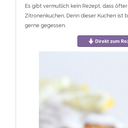
Es gibt vermutlich kein Rezept, dass öfte
Zitronenkuchen. Denn dieser Kuchen ist be
gerne gegessen.
Direkt zum Re