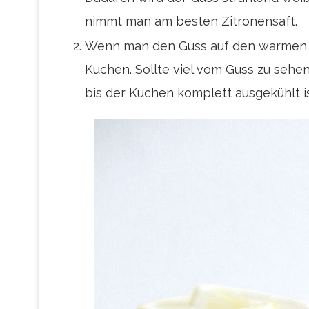
nimmt man am besten Zitronensaft.
Wenn man den Guss auf den warmen Ku
Kuchen. Sollte viel vom Guss zu sehen
bis der Kuchen komplett ausgekühlt is