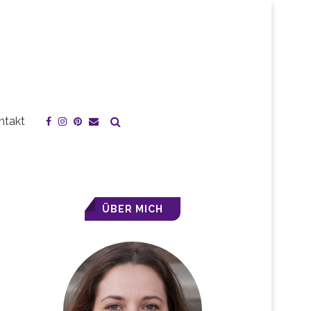
ntakt
ÜBER MICH