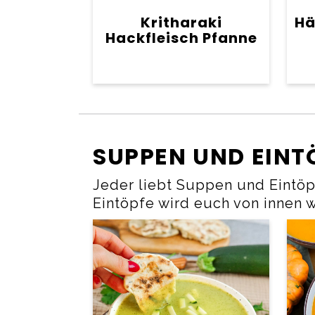
Kritharaki
Hä
Hackfleisch Pfanne
SUPPEN UND EINT
Jeder liebt Suppen und Eintö
Eintöpfe wird euch von innen 