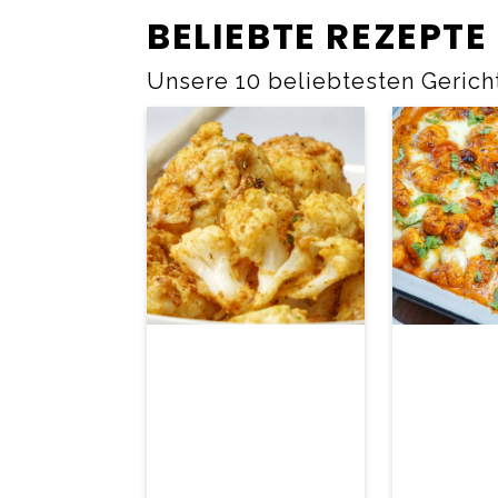
BELIEBTE REZEPTE
Unsere 10 beliebtesten Gerich