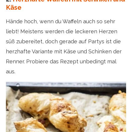
Käse
Hände hoch, wenn du Waffeln auch so sehr
liebt! Meistens werden die leckeren Herzen
süß zubereitet, doch gerade auf Partys ist die
herzhafte Variante mit Käse und Schinken der
Renner. Probiere das Rezept unbedingt mal
aus.