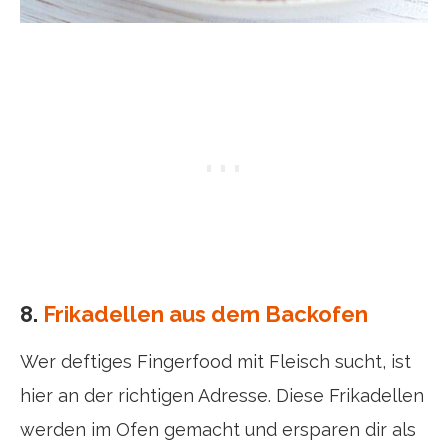
8.
Frikadellen aus dem Backofen
Wer deftiges Fingerfood mit Fleisch sucht, ist
hier an der richtigen Adresse. Diese Frikadellen
werden im Ofen gemacht und ersparen dir als