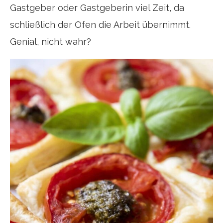
Gastgeber oder Gastgeberin viel Zeit, da
schließlich der Ofen die Arbeit übernimmt.
Genial, nicht wahr?