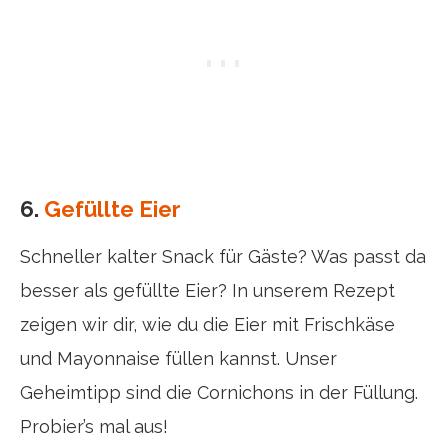
6.
Gefüllte Eier
Schneller kalter Snack für Gäste? Was passt da
besser als gefüllte Eier? In unserem Rezept
zeigen wir dir, wie du die Eier mit Frischkäse
und Mayonnaise füllen kannst. Unser
Geheimtipp sind die Cornichons in der Füllung.
Probier’s mal aus!