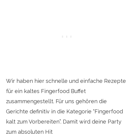
Wir haben hier schnelle und einfache Rezepte
für ein kaltes Fingerfood Buffet
zusammengestellt. Für uns gehören die
Gerichte definitiv in die Kategorie “Fingerfood
kalt zum Vorbereiten”. Damit wird deine Party
zum absoluten Hit