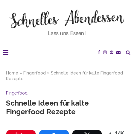
Home
»
Fingerfood
»
Schnelle Ideen für kalte Fingerfood
Rezepte
Fingerfood
Schnelle Ideen für kalte
Fingerfood Rezepte
14K