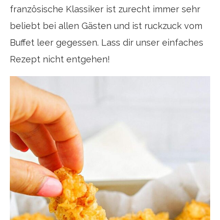
französische Klassiker ist zurecht immer sehr
beliebt bei allen Gästen und ist ruckzuck vom
Buffet leer gegessen. Lass dir unser einfaches
Rezept nicht entgehen!