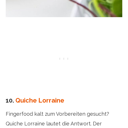
10.
Quiche Lorraine
Fingerfood kalt zum Vorbereiten gesucht?
Quiche Lorraine lautet die Antwort. Der