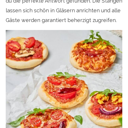
du die perfekte Antwort gefunden. Die Stangen
lassen sich schön in Gläsern anrichten und alle
Gäste werden garantiert beherzigt zugreifen.