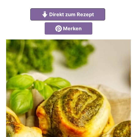
Direkt zum Rezept
Merken