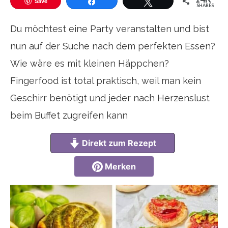
Save
SHARES
Teilen
Twittern
Du möchtest eine Party veranstalten und bist
nun auf der Suche nach dem perfekten Essen?
Wie wäre es mit kleinen Häppchen?
Fingerfood ist total praktisch, weil man kein
Geschirr benötigt und jeder nach Herzenslust
beim Buffet zugreifen kann
Direkt zum Rezept
Merken