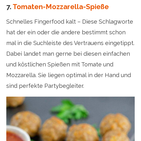
7.
Tomaten-Mozzarella-Spieße
Schnelles Fingerfood kalt – Diese Schlagworte
hat der ein oder die andere bestimmt schon
mal in die Suchleiste des Vertrauens eingetippt.
Dabei landet man gerne bei diesen einfachen
und köstlichen Spießen mit Tomate und
Mozzarella. Sie liegen optimal in der Hand und
sind perfekte Partybegleiter.