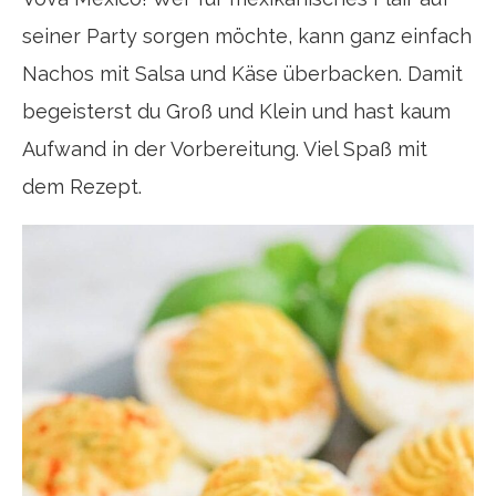
seiner Party sorgen möchte, kann ganz einfach
Nachos mit Salsa und Käse überbacken. Damit
begeisterst du Groß und Klein und hast kaum
Aufwand in der Vorbereitung. Viel Spaß mit
dem Rezept.