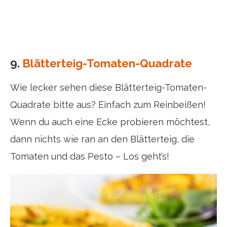
9.
Blätterteig-Tomaten-Quadrate
Wie lecker sehen diese Blätterteig-Tomaten-
Quadrate bitte aus? Einfach zum Reinbeißen!
Wenn du auch eine Ecke probieren möchtest,
dann nichts wie ran an den Blätterteig, die
Tomaten und das Pesto – Los geht’s!