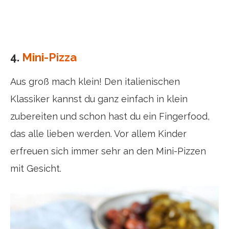
4.
Mini-Pizza
Aus groß mach klein! Den italienischen
Klassiker kannst du ganz einfach in klein
zubereiten und schon hast du ein Fingerfood,
das alle lieben werden. Vor allem Kinder
erfreuen sich immer sehr an den Mini-Pizzen
mit Gesicht.