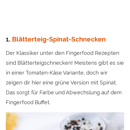
1.
Blätterteig-Spinat-Schnecken
Der Klassiker unter den Fingerfood Rezepten
sind Blätterteigschnecken! Meistens gibt es sie
in einer Tomaten-Käse Variante, doch wir
zeigen dir hier eine grüne Version mit Spinat.
Das sorgt für Farbe und Abwechslung auf dem
Fingerfood Buffet.