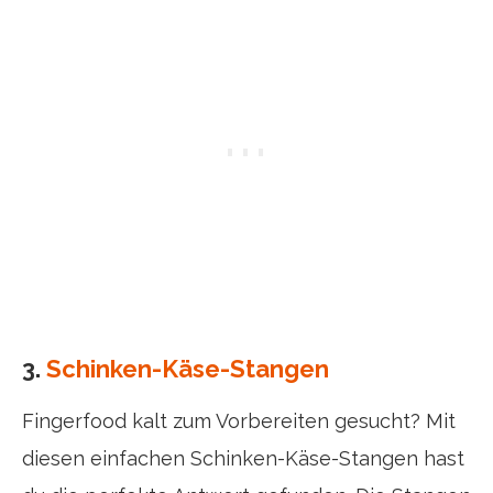
3.
Schinken-Käse-Stangen
Fingerfood kalt zum Vorbereiten gesucht? Mit
diesen einfachen Schinken-Käse-Stangen hast