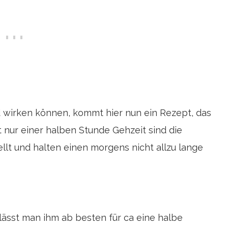
 wirken können, kommt hier nun ein Rezept, das
 nur einer halben Stunde Gehzeit sind die
llt und halten einen morgens nicht allzu lange
 lässt man ihm ab besten für ca eine halbe