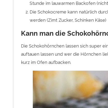
Stunde im lauwarmen Backofen (nicht
Die Schokocreme kann natürlich durc
werden (Zimt Zucker, Schinken Käse)
Kann man die Schokohörnc
Die Schokohörnchen lassen sich super ei
auftauen lassen und wer die Hörnchen lie
kurz im Ofen aufbacken.