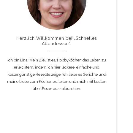
Herzlich Willkommen bei „Schnelles
Abendessen“!
Ich bin Lina. Mein Ziel ist es, Hobbyköchen das Leben zu
erleichtern, indem ich hier leckere, einfache und
kostengünstige Rezepte zeige. Ich liebe es Gerichte und
meine Liebe zum Kochen zu teilen und mich mit Leuten
über Essen auszutauschen.