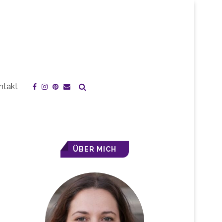
ntakt
ÜBER MICH