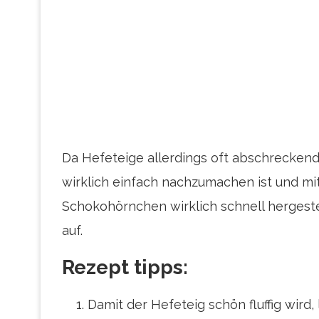
Da Hefeteige allerdings oft abschreckend
wirklich einfach nachzumachen ist und mit
Schokohörnchen wirklich schnell hergeste
auf.
Rezept tipps:
Damit der Hefeteig schön fluffig wird,