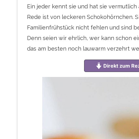
Ein jeder kennt sie und hat sie vermutlic
Rede ist von leckeren Schokohörnchen. S
Familienfrühstück nicht fehlen und sind b
Denn seien wir ehrlich, wer kann schon 
das am besten noch lauwarm verzehrt we
Direkt zum Re