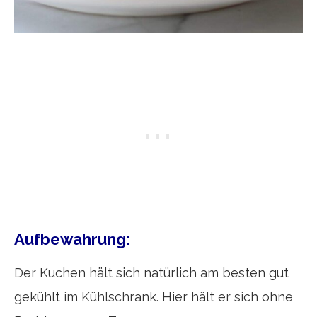
Aufbewahrung:
Der Kuchen hält sich natürlich am besten gut
gekühlt im Kühlschrank. Hier hält er sich ohne