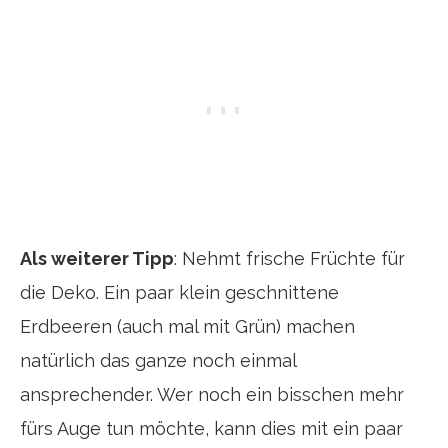
Als weiterer Tipp
: Nehmt frische Früchte für
die Deko. Ein paar klein geschnittene
Erdbeeren (auch mal mit Grün) machen
natürlich das ganze noch einmal
ansprechender. Wer noch ein bisschen mehr
fürs Auge tun möchte, kann dies mit ein paar