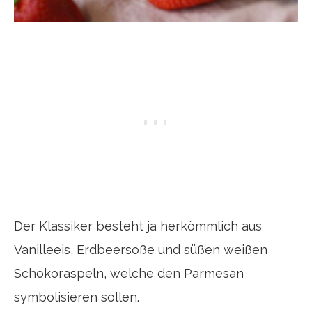
Der Klassiker besteht ja herkömmlich aus
Vanilleeis, Erdbeersoße und süßen weißen
Schokoraspeln, welche den Parmesan
symbolisieren sollen.