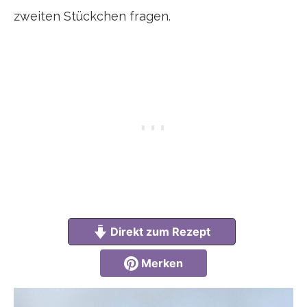
zweiten Stückchen fragen.
Direkt zum Rezept
Merken