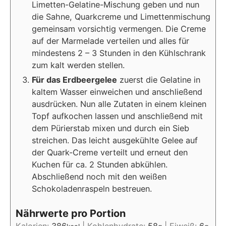
Limetten-Gelatine-Mischung geben und nun
die Sahne, Quarkcreme und Limettenmischung
gemeinsam vorsichtig vermengen. Die Creme
auf der Marmelade verteilen und alles für
mindestens 2 – 3 Stunden in den Kühlschrank
zum kalt werden stellen.
Für das Erdbeergelee
zuerst die Gelatine in
kaltem Wasser einweichen und anschließend
ausdrücken. Nun alle Zutaten in einem kleinen
Topf aufkochen lassen und anschließend mit
dem Pürierstab mixen und durch ein Sieb
streichen. Das leicht ausgekühlte Gelee auf
der Quark-Creme verteilt und erneut den
Kuchen für ca. 2 Stunden abkühlen.
Abschließend noch mit den weißen
Schokoladenraspeln bestreuen.
Nährwerte pro Portion