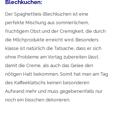
Blechkuchen:
Der Spaghettieis-Blechkuchen ist eine
perfekte Mischung aus sommerlichem,
fruchtigem Obst und der Cremigkeit, die durch
die Milchprodukte erreicht wird. Besonders
klasse ist natürlich die Tatsache, dass er sich
ohne Probleme am Vortag zubereiten lässt,
damit die Creme, als auch das Gelee den
nötigen Halt bekommen. Somit hat man am Tag
des Kaffeeklatschs keinen besonderen
Aufwand mehr und muss gegebenenfalls nur
noch ein bisschen dekorieren.