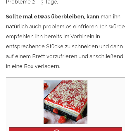
Probleme 2 – 3 Tage.
Sollte mal etwas überbleiben, kann
man ihn
natürlich auch problemlos einfrieren. Ich würde
empfehlen ihn bereits im Vorhinein in
entsprechende Stücke zu schneiden und dann
auf einem Brett vorzufrieren und anschließend
in eine Box verlagern.