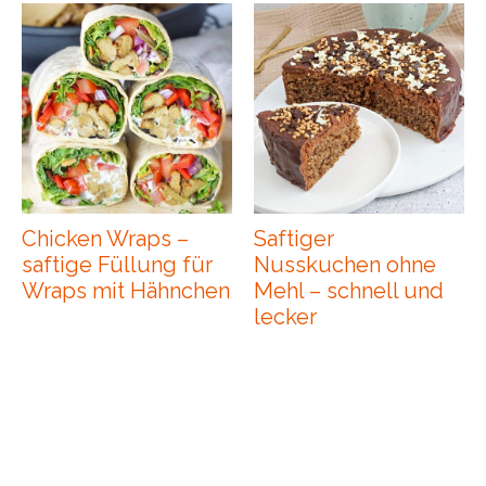
Chicken Wraps –
Saftiger
saftige Füllung für
Nusskuchen ohne
Wraps mit Hähnchen
Mehl – schnell und
lecker