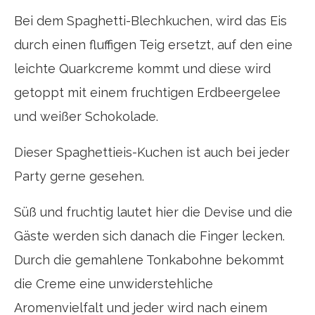
Bei dem Spaghetti-Blechkuchen, wird das Eis
durch einen fluffigen Teig ersetzt, auf den eine
leichte Quarkcreme kommt und diese wird
getoppt mit einem fruchtigen Erdbeergelee
und weißer Schokolade.
Dieser Spaghettieis-Kuchen ist auch bei jeder
Party gerne gesehen.
Süß und fruchtig lautet hier die Devise und die
Gäste werden sich danach die Finger lecken.
Durch die gemahlene Tonkabohne bekommt
die Creme eine unwiderstehliche
Aromenvielfalt und jeder wird nach einem