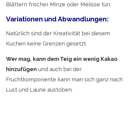
Blättern frischer Minze oder Melisse tun.
Variationen und Abwandlungen:
Natürlich sind der Kreativität bei diesem
Kuchen keine Grenzen gesetzt.
Wer mag, kann dem Teig ein wenig Kakao
hinzufügen
und auch bei der
Fruchtkomponente kann man sich ganz nach
Lust und Laune austoben.