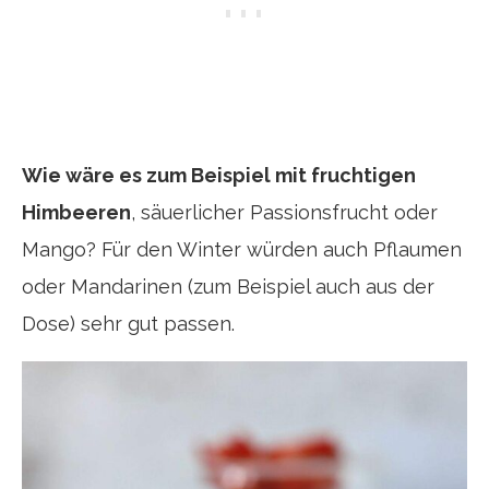
Wie wäre es zum Beispiel mit fruchtigen
Himbeeren
, säuerlicher Passionsfrucht oder
Mango? Für den Winter würden auch Pflaumen
oder Mandarinen (zum Beispiel auch aus der
Dose) sehr gut passen.