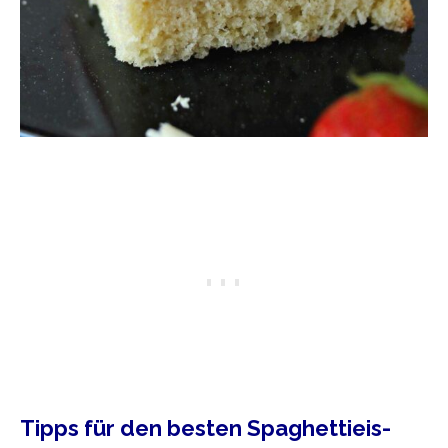
Tipps für den besten Spaghettieis-