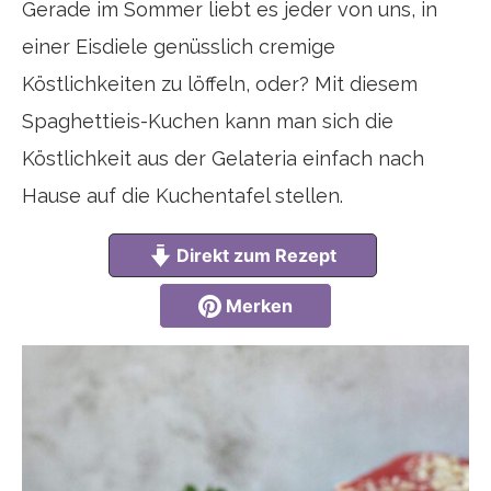
Gerade im Sommer liebt es jeder von uns, in
einer Eisdiele genüsslich cremige
Köstlichkeiten zu löffeln, oder? Mit diesem
Spaghettieis-Kuchen kann man sich die
Köstlichkeit aus der Gelateria einfach nach
Hause auf die Kuchentafel stellen.
Direkt zum Rezept
Merken