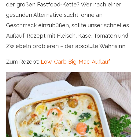
der großen Fastfood-Kette? Wer nach einer
gesunden Alternative sucht, ohne an
Geschmack einzubüßen, sollte unser schnelles
Auflauf-Rezept mit Fleisch, Käse, Tomaten und
Zwiebeln probieren – der absolute Wahnsinn!
Zum Rezept:
Low-Carb Big-Mac-Auflauf