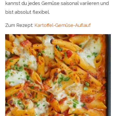
kannst du jedes Gemüse saisonal variieren und
bist absolut flexibel.
Zum Rezept:
Kartoffel-Gemüse-Auflauf