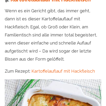
Wenn es ein Gericht gibt, das immer geht,
dann ist es dieser Kartoffelauflauf mit
Hackfleisch. Egal, ob Groß oder Klein, am
Familientisch sind alle immer total begeistert,
wenn dieser einfache und schnelle Auflauf
aufgetischt wird – Da wird sogar der letzte
Bissen aus der Form gelöffelt.
Zum Rezept:
Kartoffelauflauf mit Hackfleisch