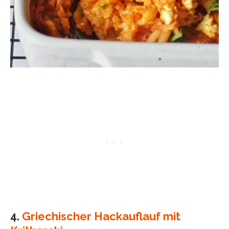
4.
Griechischer Hackauflauf mit