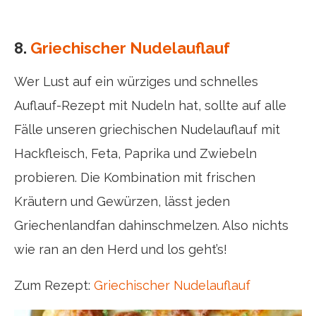
8.
Griechischer Nudelauflauf
Wer Lust auf ein würziges und schnelles
Auflauf-Rezept mit Nudeln hat, sollte auf alle
Fälle unseren griechischen Nudelauflauf mit
Hackfleisch, Feta, Paprika und Zwiebeln
probieren. Die Kombination mit frischen
Kräutern und Gewürzen, lässt jeden
Griechenlandfan dahinschmelzen. Also nichts
wie ran an den Herd und los geht’s!
Zum Rezept:
Griechischer Nudelauflauf