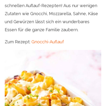
schnellen Auflauf-Rezepten! Aus nur wenigen
Zutaten wie Gnocchi, Mozzarella, Sahne, Käse
und Gewürzen lässt sich ein wunderbares
Essen für die ganze Familie zaubern.
Zum Rezept:
Gnocchi-Auflauf