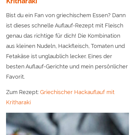
Kritharaki
Bist du ein Fan von griechischem Essen? Dann
ist dieses schnelle Auflauf-Rezept mit Fleisch
genau das richtige für dich! Die Kombination
aus kleinen Nudeln, Hackfleisch, Tomaten und
Fetakäse ist unglaublich lecker. Eines der
besten Auflauf-Gerichte und mein persönlicher
Favorit.
Zum Rezept:
Griechischer Hackauflauf mit
Kritharaki