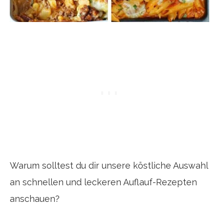
Warum solltest du dir unsere köstliche Auswahl
an schnellen und leckeren Auflauf-Rezepten
anschauen?