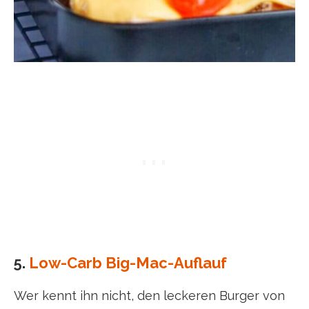
5.
Low-Carb Big-Mac-Auflauf
Wer kennt ihn nicht, den leckeren Burger von