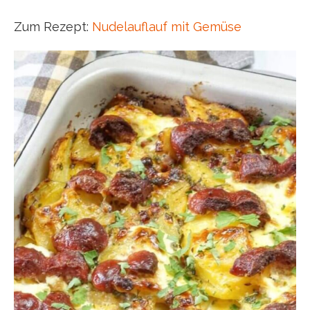
Zum Rezept:
Nudelauflauf mit Gemüse