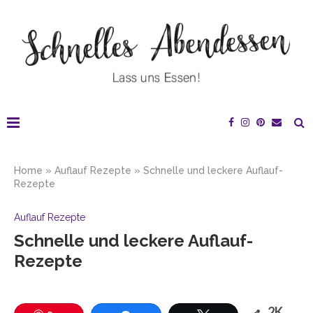
Home
»
Auflauf Rezepte
»
Schnelle und leckere Auflauf-
Rezepte
Auflauf Rezepte
Schnelle und leckere Auflauf-
Rezepte
2K