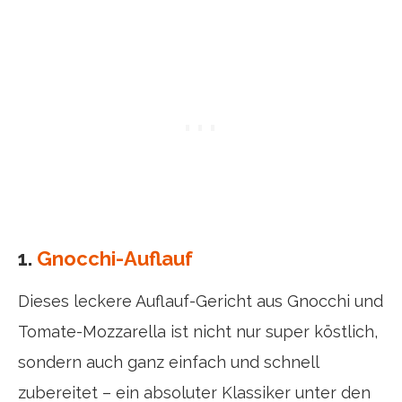
1.
Gnocchi-Auflauf
Dieses leckere Auflauf-Gericht aus Gnocchi und
Tomate-Mozzarella ist nicht nur super köstlich,
sondern auch ganz einfach und schnell
zubereitet – ein absoluter Klassiker unter den