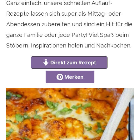
Ganz einfach, unsere schnellen Auflauf-
Rezepte lassen sich super als Mittag- oder
Abendessen zubereiten und sind ein Hit für die
ganze Familie oder jede Party! Viel Spaß beim
Stöbern, Inspirationen holen und Nachkochen.
Direkt zum Rezept
Merken