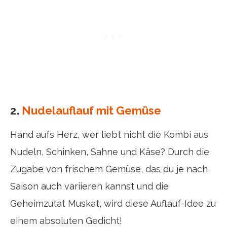
2.
Nudelauflauf mit Gemüse
Hand aufs Herz, wer liebt nicht die Kombi aus
Nudeln, Schinken, Sahne und Käse? Durch die
Zugabe von frischem Gemüse, das du je nach
Saison auch variieren kannst und die
Geheimzutat Muskat, wird diese Auflauf-Idee zu
einem absoluten Gedicht!