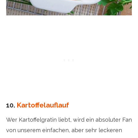
10.
Kartoffelauflauf
Wer Kartoffelgratin liebt, wird ein absoluter Fan
von unserem einfachen, aber sehr leckeren