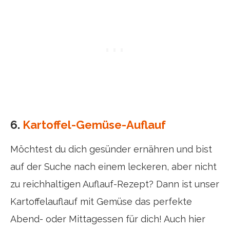
6.
Kartoffel-Gemüse-Auflauf
Möchtest du dich gesünder ernähren und bist
auf der Suche nach einem leckeren, aber nicht
zu reichhaltigen Auflauf-Rezept? Dann ist unser
Kartoffelauflauf mit Gemüse das perfekte
Abend- oder Mittagessen für dich! Auch hier