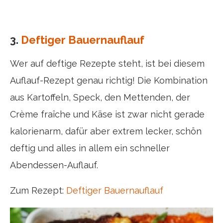
3.
Deftiger Bauernauflauf
Wer auf deftige Rezepte steht, ist bei diesem
Auflauf-Rezept genau richtig! Die Kombination
aus Kartoffeln, Speck, den Mettenden, der
Crème fraîche und Käse ist zwar nicht gerade
kalorienarm, dafür aber extrem lecker, schön
deftig und alles in allem ein schneller
Abendessen-Auflauf.
Zum Rezept:
Deftiger Bauernauflauf