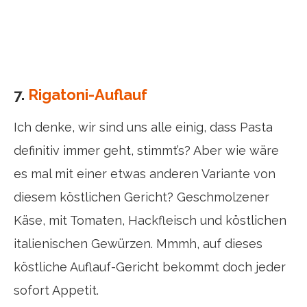
7.
Rigatoni-Auflauf
Ich denke, wir sind uns alle einig, dass Pasta
definitiv immer geht, stimmt’s? Aber wie wäre
es mal mit einer etwas anderen Variante von
diesem köstlichen Gericht? Geschmolzener
Käse, mit Tomaten, Hackfleisch und köstlichen
italienischen Gewürzen. Mmmh, auf dieses
köstliche Auflauf-Gericht bekommt doch jeder
sofort Appetit.