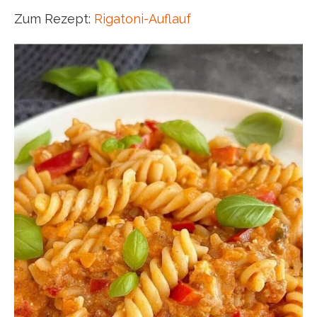
Zum Rezept:
Rigatoni-Auflauf