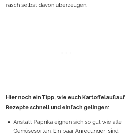
rasch selbst davon überzeugen.
Hier noch ein Tipp, wie euch Kartoffelauflauf
Rezepte schnell und einfach gelingen:
Anstatt Paprika eignen sich so gut wie alle
Gemüsesorten. Ein paar Anregungen sind