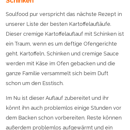
Schinken
Soulfood pur verspricht das nächste Rezept in
unserer Liste der besten Kartoffelaufläufe.
Dieser cremige Kartoffelauflauf mit Schinken ist
ein Traum, wenn es um deftige Ofengerichte
geht. Kartoffeln, Schinken und cremige Sauce
werden mit Käse im Ofen gebacken und die
ganze Familie versammelt sich beim Duft
schon um den Esstisch.
Im Nu ist dieser Auflauf zubereitet und ihr
könnt ihn auch problemlos einige Stunden vor
dem Backen schon vorbereiten. Reste können
außerdem problemlos aufgewärmt und ein