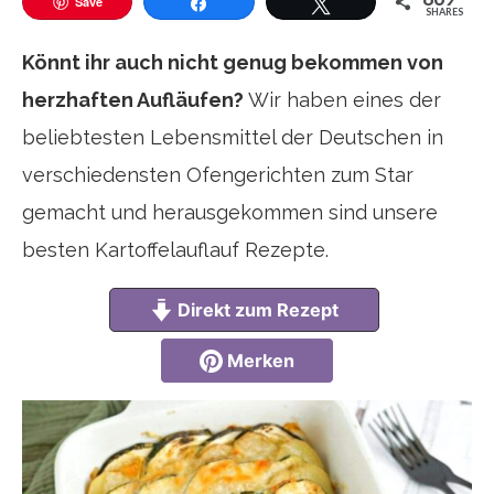
Save
SHARES
Teilen
Twittern
Könnt ihr auch nicht genug bekommen von
herzhaften Aufläufen?
Wir haben eines der
beliebtesten Lebensmittel der Deutschen in
verschiedensten Ofengerichten zum Star
gemacht und herausgekommen sind unsere
besten Kartoffelauflauf Rezepte.
Direkt zum Rezept
Merken