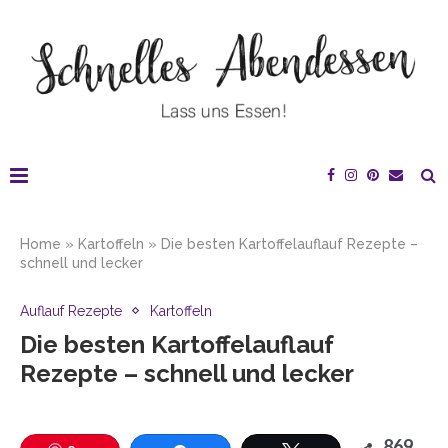
Home
»
Kartoffeln
»
Die besten Kartoffelauflauf Rezepte –
schnell und lecker
Auflauf Rezepte
Kartoffeln
Die besten Kartoffelauflauf
Rezepte – schnell und lecker
869