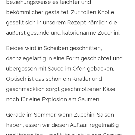
beziehungsweise es leichter und
bekömmlicher gestaltet. Zur tollen Knolle
gesellt sich in unserem Rezept nämlich die
äußerst gesunde und kalorienarme Zucchini.
Beides wird in Scheiben geschnitten,
dachziegelartig in eine Form geschichtet und
übergossen mit Sauce im Ofen gebacken.
Optisch ist das schon ein Knaller und
geschmacklich sorgt geschmolzener Käse
noch für eine Explosion am Gaumen.
Gerade im Sommer, wenn Zucchini Saison
haben, essen wir diesen Auflauf regelmäßig