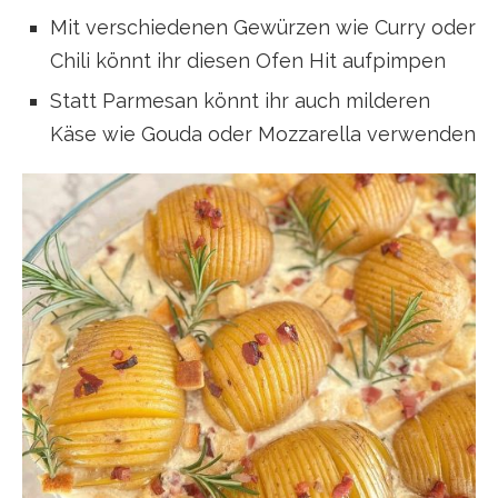
Mit verschiedenen Gewürzen wie Curry oder
Chili könnt ihr diesen Ofen Hit aufpimpen
Statt Parmesan könnt ihr auch milderen
Käse wie Gouda oder Mozzarella verwenden