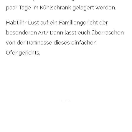
paar Tage im Kühlschrank gelagert werden.
Habt ihr Lust auf ein Familiengericht der
besonderen Art? Dann lasst euch überraschen
von der Raffinesse dieses einfachen
Ofengerichts.