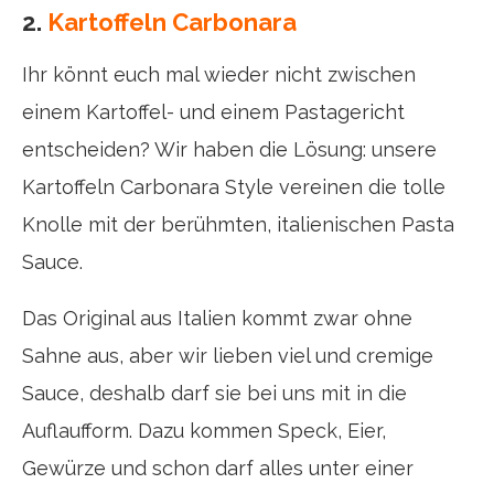
2.
Kartoffeln Carbonara
Ihr könnt euch mal wieder nicht zwischen
einem Kartoffel- und einem Pastagericht
entscheiden? Wir haben die Lösung: unsere
Kartoffeln Carbonara Style vereinen die tolle
Knolle mit der berühmten, italienischen Pasta
Sauce.
Das Original aus Italien kommt zwar ohne
Sahne aus, aber wir lieben viel und cremige
Sauce, deshalb darf sie bei uns mit in die
Auflaufform. Dazu kommen Speck, Eier,
Gewürze und schon darf alles unter einer