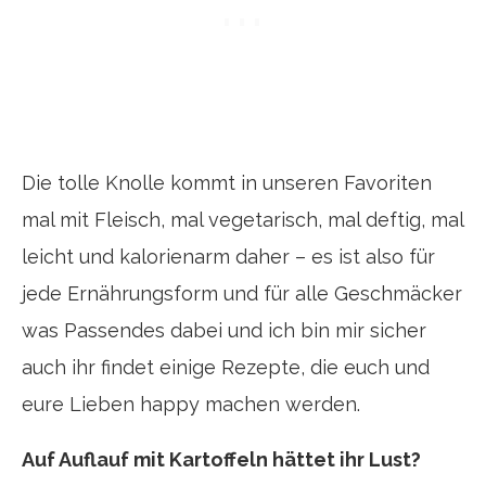
Die tolle Knolle kommt in unseren Favoriten
mal mit Fleisch, mal vegetarisch, mal deftig, mal
leicht und kalorienarm daher – es ist also für
jede Ernährungsform und für alle Geschmäcker
was Passendes dabei und ich bin mir sicher
auch ihr findet einige Rezepte, die euch und
eure Lieben happy machen werden.
Auf Auflauf mit Kartoffeln hättet ihr Lust?