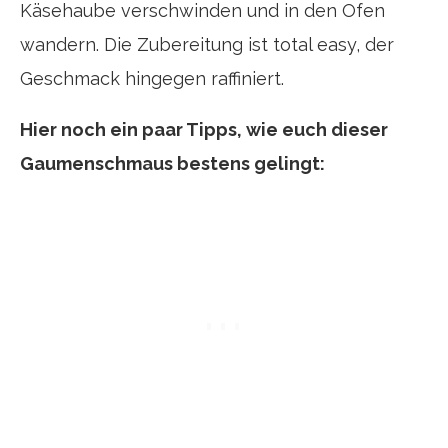
Käsehaube verschwinden und in den Ofen
wandern. Die Zubereitung ist total easy, der
Geschmack hingegen raffiniert.
Hier noch ein paar Tipps, wie euch dieser
Gaumenschmaus bestens gelingt: