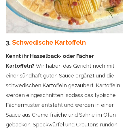
3.
Schwedische Kartoffeln
Kennt ihr Hasselback- oder Fächer
Kartoffeln?
Wir haben das Gericht noch mit
einer sündhaft guten Sauce ergänzt und die
schwedischen Kartoffeln gezaubert. Kartoffeln
werden eingeschnitten, sodass das typische
Fächermuster entsteht und werden in einer
Sauce aus Creme fraiche und Sahne im Ofen
gebacken. Speckwürfel und Croutons runden