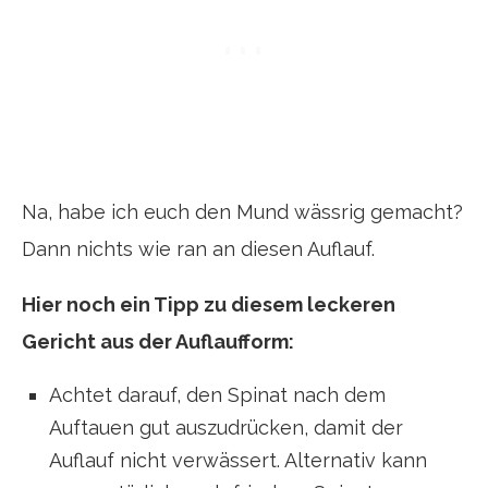
Na, habe ich euch den Mund wässrig gemacht?
Dann nichts wie ran an diesen Auflauf.
Hier noch ein Tipp zu diesem leckeren
Gericht aus der Auflaufform:
Achtet darauf, den Spinat nach dem
Auftauen gut auszudrücken, damit der
Auflauf nicht verwässert. Alternativ kann