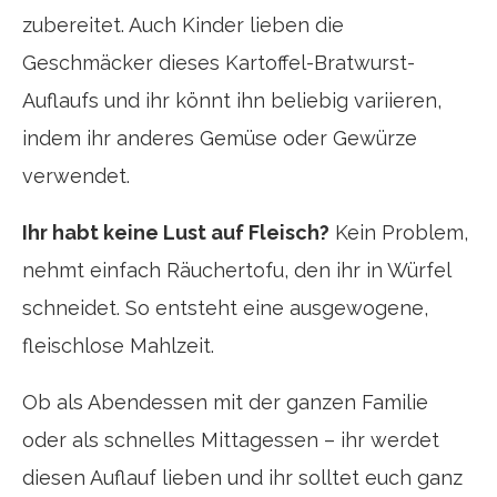
zubereitet. Auch Kinder lieben die
Geschmäcker dieses Kartoffel-Bratwurst-
Auflaufs und ihr könnt ihn beliebig variieren,
indem ihr anderes Gemüse oder Gewürze
verwendet.
Ihr habt keine Lust auf Fleisch?
Kein Problem,
nehmt einfach Räuchertofu, den ihr in Würfel
schneidet. So entsteht eine ausgewogene,
fleischlose Mahlzeit.
Ob als Abendessen mit der ganzen Familie
oder als schnelles Mittagessen – ihr werdet
diesen Auflauf lieben und ihr solltet euch ganz