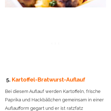
5.
Kartoffel-Bratwurst-Auflauf
Bei diesem Auflauf werden Kartoffeln, frische
Paprika und Hackbällchen gemeinsam in einer
Auflaufform gegart und er ist ratzfatz