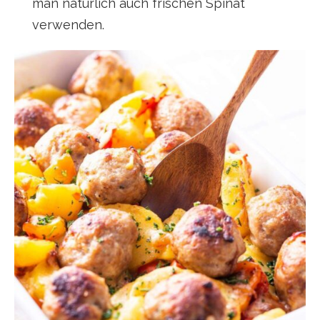
man natürlich auch frischen Spinat
verwenden.