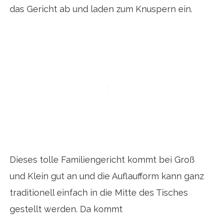
das Gericht ab und laden zum Knuspern ein.
Dieses tolle Familiengericht kommt bei Groß
und Klein gut an und die Auflaufform kann ganz
traditionell einfach in die Mitte des Tisches
gestellt werden. Da kommt