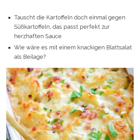
Tauscht die Kartoffeln doch einmal gegen
Süßkartoffeln, das passt perfekt zur
herzhaften Sauce
Wie wäre es mit einem knackigen Blattsalat
als Beilage?