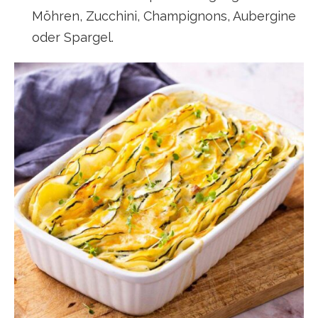
Möhren, Zucchini, Champignons, Aubergine
oder Spargel.