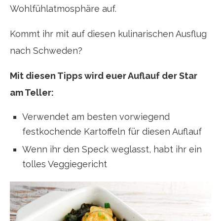
Wohlfühlatmosphäre auf.
Kommt ihr mit auf diesen kulinarischen Ausflug
nach Schweden?
Mit diesen Tipps wird euer Auflauf der Star
am Teller:
Verwendet am besten vorwiegend
festkochende Kartoffeln für diesen Auflauf
Wenn ihr den Speck weglasst, habt ihr ein
tolles Veggiegericht