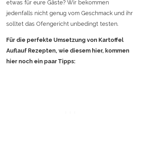
etwas für eure Gäste? Wir bekommen
jedenfalls nicht genug vom Geschmack und ihr
solltet das Ofengericht unbedingt testen.
Für die perfekte Umsetzung von Kartoffel
Auflauf Rezepten, wie diesem hier, kommen
hier noch ein paar Tipps: