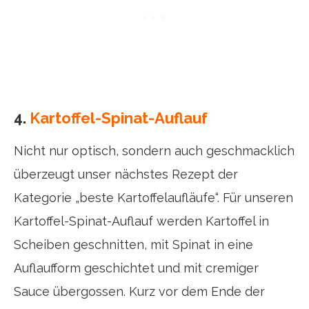
4.
Kartoffel-Spinat-Auflauf
Nicht nur optisch, sondern auch geschmacklich
überzeugt unser nächstes Rezept der
Kategorie „beste Kartoffelaufläufe“. Für unseren
Kartoffel-Spinat-Auflauf werden Kartoffel in
Scheiben geschnitten, mit Spinat in eine
Auflaufform geschichtet und mit cremiger
Sauce übergossen. Kurz vor dem Ende der