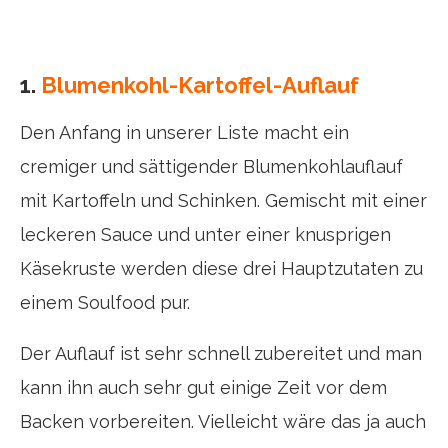
1.
Blumenkohl-Kartoffel-Auflauf
Den Anfang in unserer Liste macht ein
cremiger und sättigender Blumenkohlauflauf
mit Kartoffeln und Schinken. Gemischt mit einer
leckeren Sauce und unter einer knusprigen
Käsekruste werden diese drei Hauptzutaten zu
einem Soulfood pur.
Der Auflauf ist sehr schnell zubereitet und man
kann ihn auch sehr gut einige Zeit vor dem
Backen vorbereiten. Vielleicht wäre das ja auch