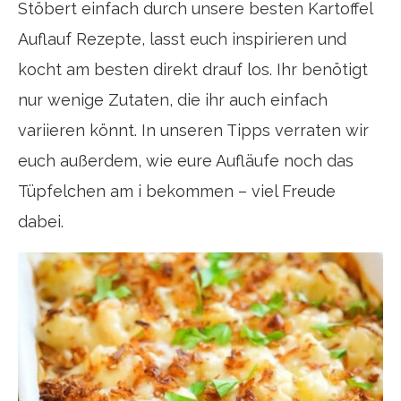
Stöbert einfach durch unsere besten Kartoffel
Auflauf Rezepte, lasst euch inspirieren und
kocht am besten direkt drauf los. Ihr benötigt
nur wenige Zutaten, die ihr auch einfach
variieren könnt. In unseren Tipps verraten wir
euch außerdem, wie eure Aufläufe noch das
Tüpfelchen am i bekommen – viel Freude
dabei.