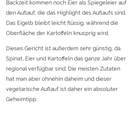
Backzeit kommen noch Eier als Spiegeleier auf
den Auflauf, die das Highlight des Auflaufs sind.
Das Eigelb bleibt leicht flüssig, während die
Oberfläche der Kartoffeln knusprig wird.
Dieses Gericht ist außerdem sehr günstig, da
Spinat, Eier und Kartoffeln das ganze Jahr über
regional verfügbar sind. Die meisten Zutaten
hat man aber ohnehin daheim und dieser
vegetarische Auflauf ist daher ein absoluter
Geheimtipp.