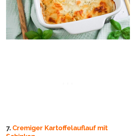
7.
Cremiger Kartoffelauflauf mit