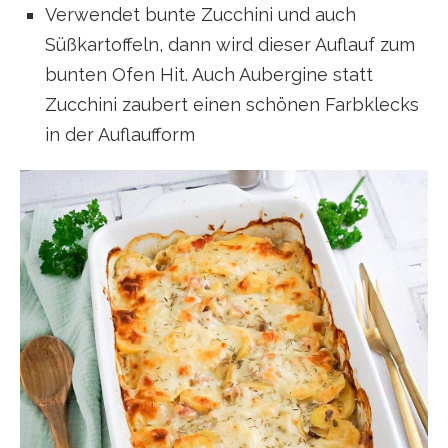
Verwendet bunte Zucchini und auch
Süßkartoffeln, dann wird dieser Auflauf zum
bunten Ofen Hit. Auch Aubergine statt
Zucchini zaubert einen schönen Farbklecks
in der Auflaufform