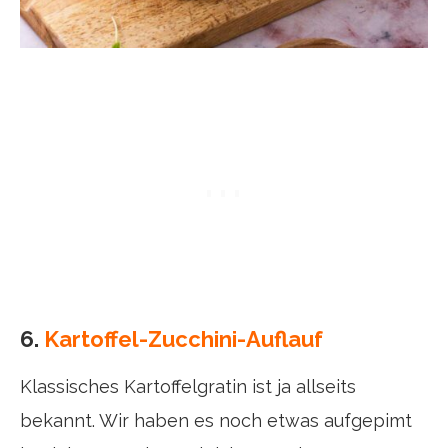
6.
Kartoffel-Zucchini-Auflauf
Klassisches Kartoffelgratin ist ja allseits
bekannt. Wir haben es noch etwas aufgepimt