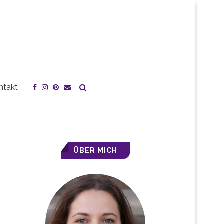
ntakt
ÜBER MICH