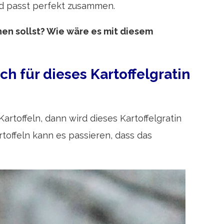
nd passt perfekt zusammen.
en sollst? Wie wäre es mit diesem
h für dieses Kartoffelgratin
toffeln, dann wird dieses Kartoffelgratin
toffeln kann es passieren, dass das