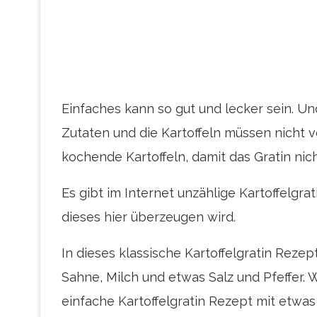
Einfaches kann so gut und lecker sein. U
Zutaten und die Kartoffeln müssen nicht
kochende Kartoffeln, damit das Gratin nic
Es gibt im Internet unzählige Kartoffelgra
dieses hier überzeugen wird.
In dieses klassische Kartoffelgratin Reze
Sahne, Milch und etwas Salz und Pfeffer. 
einfache Kartoffelgratin Rezept mit etwa