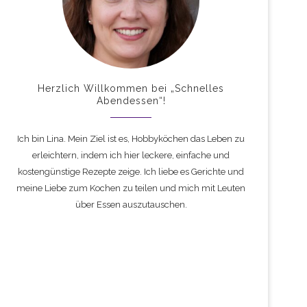
Herzlich Willkommen bei „Schnelles
Abendessen“!
Ich bin Lina. Mein Ziel ist es, Hobbyköchen das Leben zu
erleichtern, indem ich hier leckere, einfache und
kostengünstige Rezepte zeige. Ich liebe es Gerichte und
meine Liebe zum Kochen zu teilen und mich mit Leuten
über Essen auszutauschen.