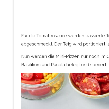
Für die Tomatensauce werden passierte 
abgeschmeckt. Der Teig wird portioniert,
Nun werden die Mini-Pizzen nur noch im 
Basilikum und Rucola belegt und serviert.