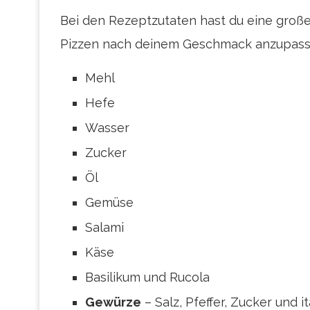
Bei den Rezeptzutaten hast du eine große
Pizzen nach deinem Geschmack anzupass
Mehl
Hefe
Wasser
Zucker
Öl
Gemüse
Salami
Käse
Basilikum und Rucola
Gewürze
– Salz, Pfeffer, Zucker und 