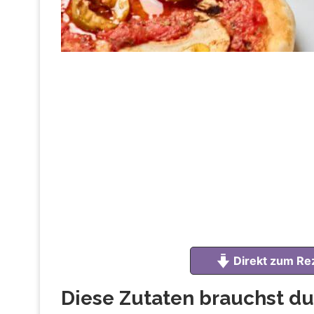
Direkt zum Re
Diese Zutaten brauchst du 