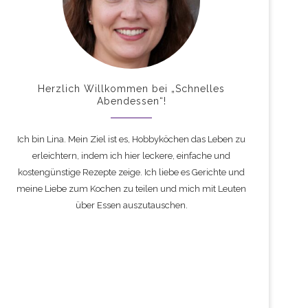
Herzlich Willkommen bei „Schnelles
Abendessen“!
Ich bin Lina. Mein Ziel ist es, Hobbyköchen das Leben zu
erleichtern, indem ich hier leckere, einfache und
kostengünstige Rezepte zeige. Ich liebe es Gerichte und
meine Liebe zum Kochen zu teilen und mich mit Leuten
über Essen auszutauschen.