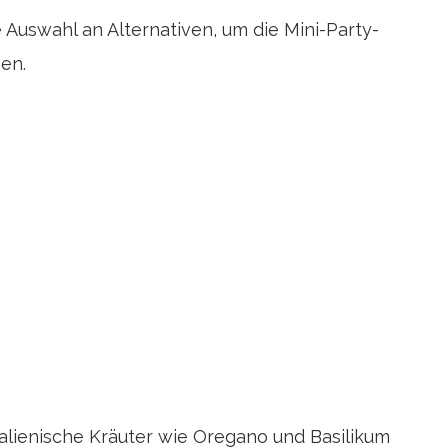
 Auswahl an Alternativen, um die Mini-Party-
en.
italienische Kräuter wie Oregano und Basilikum