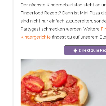
Der nächste Kindergeburtstag steht an un
Fingerfood Rezept? Dann ist Mini Pizza d
sind nicht nur einfach zuzubereiten, sonde
Partygast schmecken werden. Weitere
Fi
Kindergerichte
findest du auf unserem Blo
Direkt zum Re