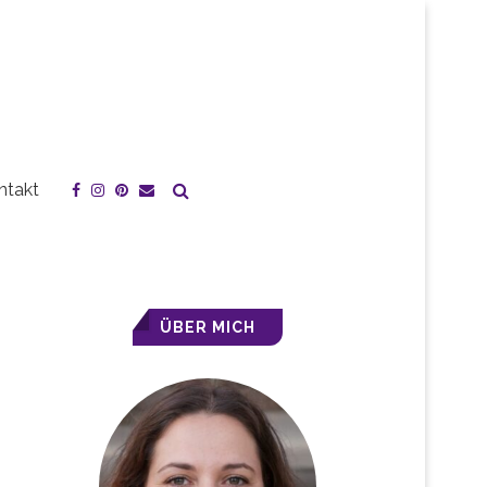
ntakt
ÜBER MICH