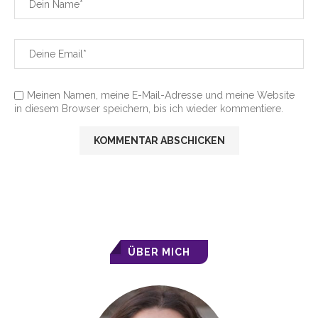
Meinen Namen, meine E-Mail-Adresse und meine Website
in diesem Browser speichern, bis ich wieder kommentiere.
ÜBER MICH