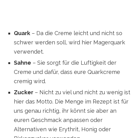
Quark
– Da die Creme leicht und nicht so
schwer werden soll, wird hier Magerquark
verwendet.
Sahne
– Sie sorgt für die Luftigkeit der
Creme und dafür, dass eure Quarkcreme
cremig wird.
Zucker
– Nicht zu viel und nicht zu wenig ist
hier das Motto. Die Menge im Rezept ist für
uns genau richtig, ihr könnt sie aber an
euren Geschmack anpassen oder
Alternativen wie Erythrit, Honig oder