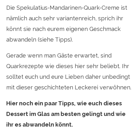
Die Spekulatius-Mandarinen-Quark-Creme ist
nämlich auch sehr variantenreich, sprich ihr
könnt sie nach eurem eigenen Geschmack
abwandeln (siehe Tipps).
Gerade wenn man Gäste erwartet, sind
Quarkrezepte wie dieses hier sehr beliebt. Ihr
solltet euch und eure Lieben daher unbedingt
mit dieser geschichteten Leckerei verwöhnen.
Hier noch ein paar Tipps, wie euch dieses
Dessert im Glas am besten gelingt und wie
ihr es abwandeln könnt.