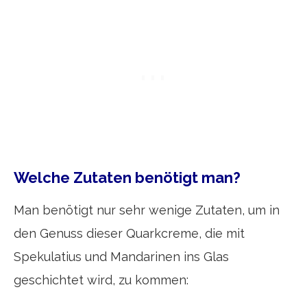
Welche Zutaten benötigt man?
Man benötigt nur sehr wenige Zutaten, um in
den Genuss dieser Quarkcreme, die mit
Spekulatius und Mandarinen ins Glas
geschichtet wird, zu kommen: