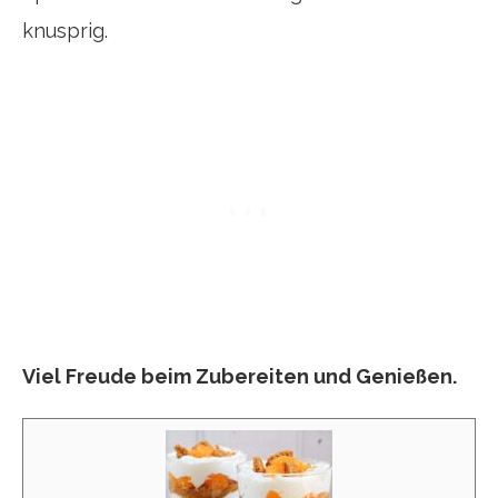
knusprig.
Viel Freude beim Zubereiten und Genießen.