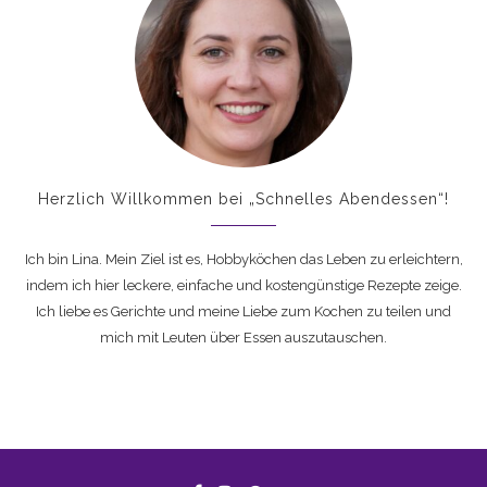
Herzlich Willkommen bei „Schnelles Abendessen“!
Ich bin Lina. Mein Ziel ist es, Hobbyköchen das Leben zu erleichtern,
indem ich hier leckere, einfache und kostengünstige Rezepte zeige.
Ich liebe es Gerichte und meine Liebe zum Kochen zu teilen und
mich mit Leuten über Essen auszutauschen.