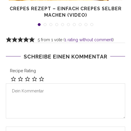
CREPES REZEPT – EINFACH CREPES SELBER
MACHEN (VIDEO)
5 from 1 vote (
1 rating without comment
)
SCHREIBE EINEN KOMMENTAR
Recipe Rating