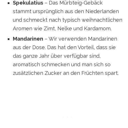
Spekulatius
– Das Mürbteig-Gebäck
stammt ursprünglich aus den Niederlanden
und schmeckt nach typisch weihnachtlichen
Aromen wie Zimt, Nelke und Kardamom.
Mandarinen
– Wir verwenden Mandarinen
aus der Dose. Das hat den Vorteil, dass sie
das ganze Jahr über verfügbar sind,
aromatisch schmecken und man sich so
zusätzlichen Zucker an den Früchten spart.