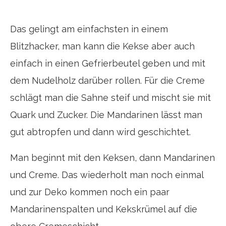
Das gelingt am einfachsten in einem
Blitzhacker, man kann die Kekse aber auch
einfach in einen Gefrierbeutel geben und mit
dem Nudelholz darüber rollen. Für die Creme
schlägt man die Sahne steif und mischt sie mit
Quark und Zucker. Die Mandarinen lässt man
gut abtropfen und dann wird geschichtet.
Man beginnt mit den Keksen, dann Mandarinen
und Creme. Das wiederholt man noch einmal
und zur Deko kommen noch ein paar
Mandarinenspalten und Kekskrümel auf die