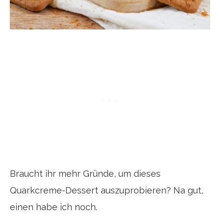
Braucht ihr mehr Gründe, um dieses
Quarkcreme-Dessert auszuprobieren? Na gut,
einen habe ich noch.