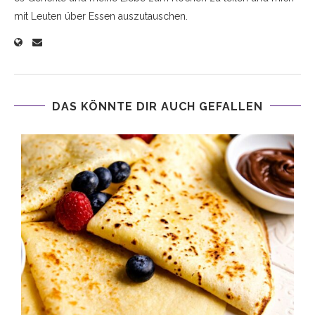
mit Leuten über Essen auszutauschen.
DAS KÖNNTE DIR AUCH GEFALLEN