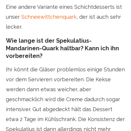
Eine andere Variante eines Schichtdesserts ist
unser
Schneewittchenquark
, der ist auch sehr
lecker.
Wie lange ist der Spekulatius-
Mandarinen-Quark haltbar? Kann ich ihn
vorbereiten?
Ihr könnt die Gläser problemlos einige Stunden
vor dem Servieren vorbereiten. Die Kekse
werden dann etwas weicher, aber
geschmacklich wird die Creme dadurch sogar
intensiver. Gut abgedeckt hält das Dessert
etwa 2 Tage im Kühlschrank. Die Konsistenz der
Spekulatius ist dann allerdings nicht mehr