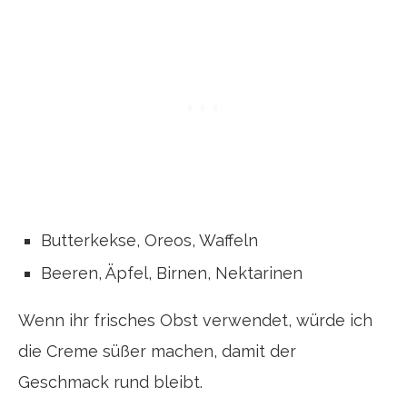
Butterkekse, Oreos, Waffeln
Beeren, Äpfel, Birnen, Nektarinen
Wenn ihr frisches Obst verwendet, würde ich
die Creme süßer machen, damit der
Geschmack rund bleibt.