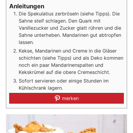
Anleitungen
Die Spekulatius zerbröseln (siehe Tipps). Die
Sahne steif schlagen. Den Quark mit
Vanillezucker und Zucker glatt rühren und die
Sahne unterheben. Mandarinen gut abtropfen
lassen.
Kekse, Mandarinen und Creme in die Gläser
schichten (siehe Tipps) und als Deko kommen
noch ein paar Mandarinenspalten und
Kekskrümel auf die obere Cremeschicht.
Sofort servieren oder einige Stunden im
Kühlschrank lagern.
merken