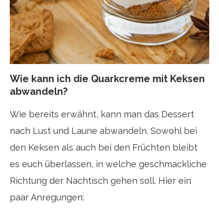
Wie kann ich die Quarkcreme mit Keksen
abwandeln?
Wie bereits erwähnt, kann man das Dessert
nach Lust und Laune abwandeln. Sowohl bei
den Keksen als auch bei den Früchten bleibt
es euch überlassen, in welche geschmackliche
Richtung der Nachtisch gehen soll. Hier ein
paar Anregungen: