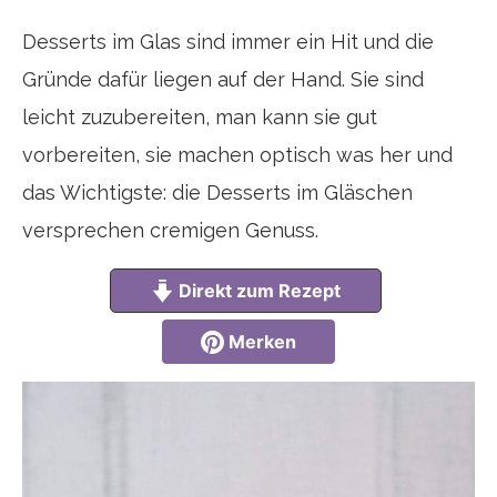
Teilen
Twittern
Desserts im Glas sind immer ein Hit und die
Gründe dafür liegen auf der Hand. Sie sind
leicht zuzubereiten, man kann sie gut
vorbereiten, sie machen optisch was her und
das Wichtigste: die Desserts im Gläschen
versprechen cremigen Genuss.
Direkt zum Rezept
Merken