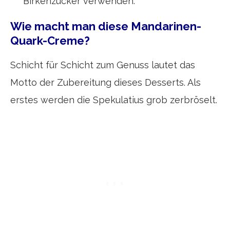
Birkenzucker verwenden.
Wie macht man diese Mandarinen-
Quark-Creme?
Schicht für Schicht zum Genuss lautet das
Motto der Zubereitung dieses Desserts. Als
erstes werden die Spekulatius grob zerbröselt.