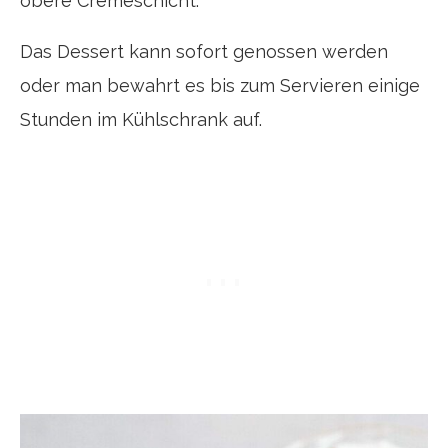
obere Cremeschicht.
Das Dessert kann sofort genossen werden
oder man bewahrt es bis zum Servieren einige
Stunden im Kühlschrank auf.