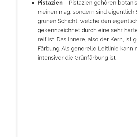
Pistazien
– Pistazien gehören botani
meinen mag, sondern sind eigentlich S
grünen Schicht, welche den eigentlich
gekennzeichnet durch eine sehr harte
reif ist. Das Innere, also der Kern, is
Färbung. Als generelle Leitlinie kann 
intensiver die Grünfärbung ist.