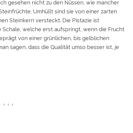
sch gesehen nicht zu den Nüssen, wie mancher
teinfrüchte. Umhüllt sind sie von einer zarten
en Steinkern versteckt. Die Pistazie ist
 Schale, welche erst aufspringt, wenn die Frucht
t geprägt von einer grünlichen, bis gelblichen
man sagen, dass die Qualität umso besser ist, je