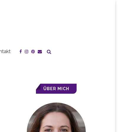
ntakt
ÜBER MICH