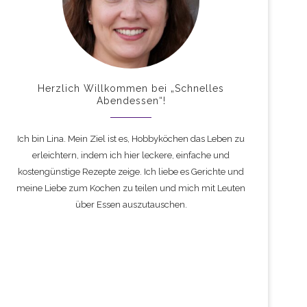
Herzlich Willkommen bei „Schnelles
Abendessen“!
Ich bin Lina. Mein Ziel ist es, Hobbyköchen das Leben zu
erleichtern, indem ich hier leckere, einfache und
kostengünstige Rezepte zeige. Ich liebe es Gerichte und
meine Liebe zum Kochen zu teilen und mich mit Leuten
über Essen auszutauschen.