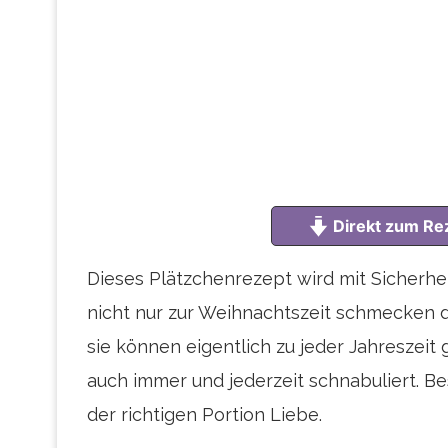
Direkt zum Re
Dieses Plätzchenrezept wird mit Sicherhe
nicht nur zur Weihnachtszeit schmecken di
sie können eigentlich zu jeder Jahreszei
auch immer und jederzeit schnabuliert. B
der richtigen Portion Liebe.