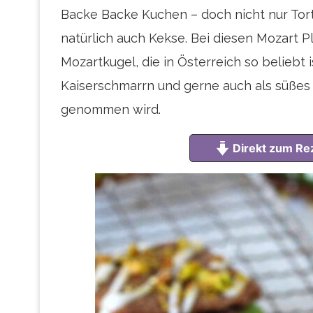
Backe Backe Kuchen – doch nicht nur Tor
natürlich auch Kekse. Bei diesen Mozart Pl
Mozartkugel, die in Österreich so beliebt 
Kaiserschmarrn und gerne auch als süßes 
genommen wird.
Direkt zum Re