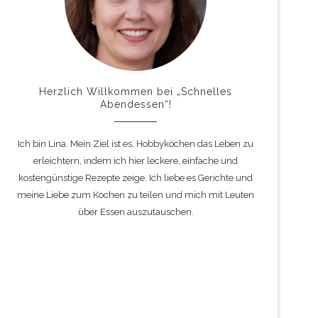
Herzlich Willkommen bei „Schnelles
Abendessen“!
Ich bin Lina. Mein Ziel ist es, Hobbyköchen das Leben zu
erleichtern, indem ich hier leckere, einfache und
kostengünstige Rezepte zeige. Ich liebe es Gerichte und
meine Liebe zum Kochen zu teilen und mich mit Leuten
über Essen auszutauschen.