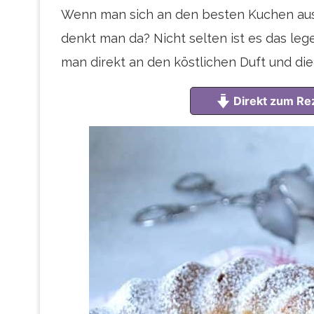
Wenn man sich an den besten Kuchen aus 
denkt man da? Nicht selten ist es das l
man direkt an den köstlichen Duft und die 
Direkt zum Re