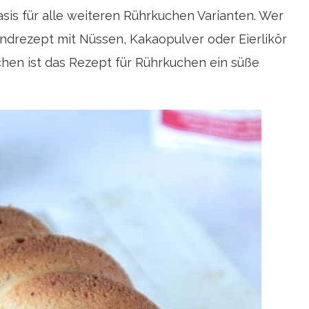
sis für alle weiteren Rührkuchen Varianten. Wer
ndrezept mit Nüssen, Kakaopulver oder Eierlikör
chen ist das Rezept für Rührkuchen ein süße