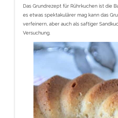
Das Grundrezept für Rührkuchen ist die Ba
es etwas spektakulärer mag kann das Gru
verfeinern, aber auch als saftiger Sandku
Versuchung.