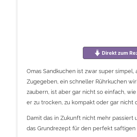
Direkt zum Re
Omas Sandkuchen ist zwar super simpel, a
Zugegeben, ein schneller Rührkuchen wirkt
zaubern, ist aber gar nicht so einfach, wie 
er zu trocken, zu kompakt oder gar nicht
Damit das in Zukunft nicht mehr passiert 
das Grundrezept für den perfekt saftigen