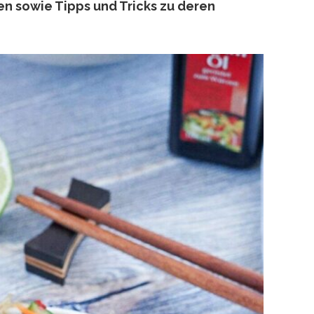
en sowie Tipps und Tricks zu deren