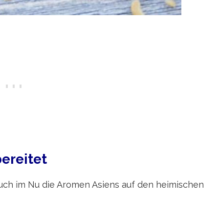
ereitet
 euch im Nu die Aromen Asiens auf den heimischen