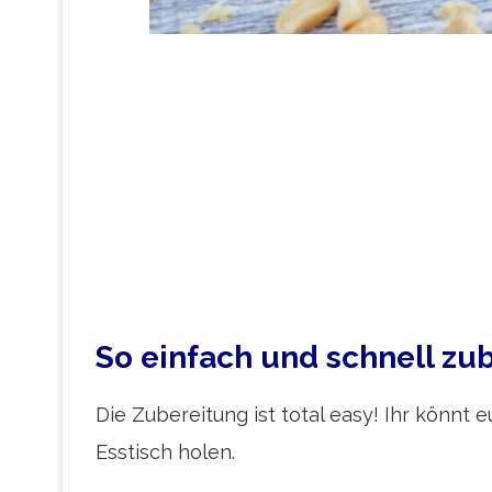
So einfach und schnell zub
Die Zubereitung ist total easy! Ihr könnt
Esstisch holen.