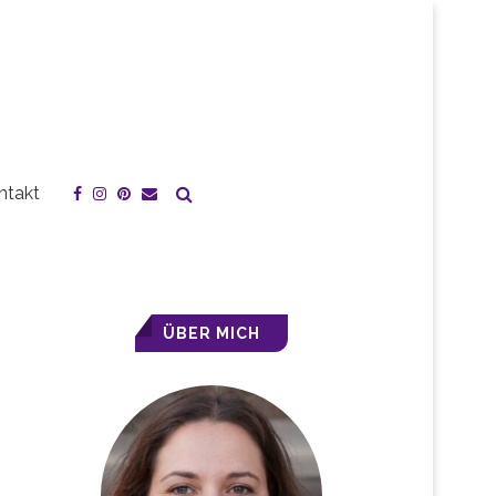
ntakt
ÜBER MICH