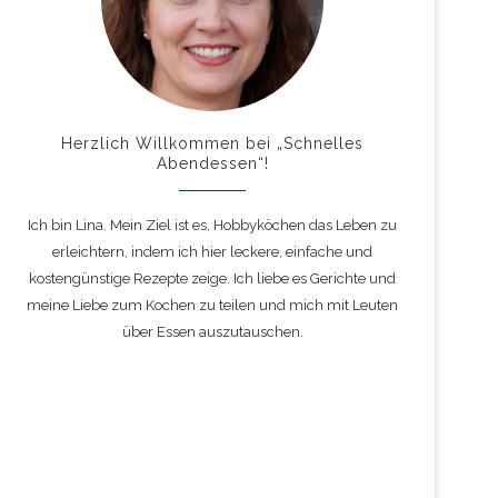
Herzlich Willkommen bei „Schnelles
Abendessen“!
Ich bin Lina. Mein Ziel ist es, Hobbyköchen das Leben zu
erleichtern, indem ich hier leckere, einfache und
kostengünstige Rezepte zeige. Ich liebe es Gerichte und
meine Liebe zum Kochen zu teilen und mich mit Leuten
über Essen auszutauschen.