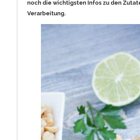
noch die wichtigsten Infos zu den Zutat
Verarbeitung.