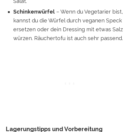
Salat.
Schinkenwürfel
– Wenn du Vegetarier bist,
kannst du die Würfel durch veganen Speck
ersetzen oder dein Dressing mit etwas Salz
würzen. Räuchertofu ist auch sehr passend.
Lagerungstipps und Vorbereitung