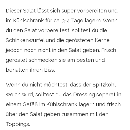
Dieser Salat lässt sich super vorbereiten und
im Kühlschrank für ca. 3-4 Tage lagern. Wenn
du den Salat vorbereitest, solltest du die
Schinkenwürfel und die gerösteten Kerne
jedoch noch nicht in den Salat geben. Frisch
geröstet schmecken sie am besten und
behalten ihren Biss.
Wenn du nicht möchtest, dass der Spitzkohl
weich wird, solltest du das Dressing separat in
einem Gefäß im Kühlschrank lagern und frisch
über den Salat geben zusammen mit den
Toppings.