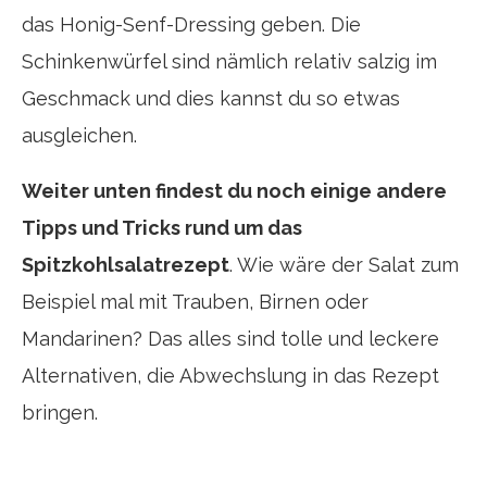
das Honig-Senf-Dressing geben. Die
Schinkenwürfel sind nämlich relativ salzig im
Geschmack und dies kannst du so etwas
ausgleichen.
Weiter unten findest du noch einige andere
Tipps und Tricks rund um das
Spitzkohlsalatrezept
. Wie wäre der Salat zum
Beispiel mal mit Trauben, Birnen oder
Mandarinen? Das alles sind tolle und leckere
Alternativen, die Abwechslung in das Rezept
bringen.