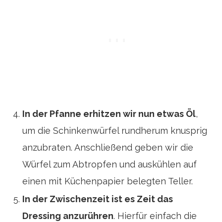
In der Pfanne erhitzen wir nun etwas Öl
,
um die Schinkenwürfel rundherum knusprig
anzubraten. Anschließend geben wir die
Würfel zum Abtropfen und auskühlen auf
einen mit Küchenpapier belegten Teller.
In der Zwischenzeit ist es Zeit das
Dressing anzurühren
. Hierfür einfach die