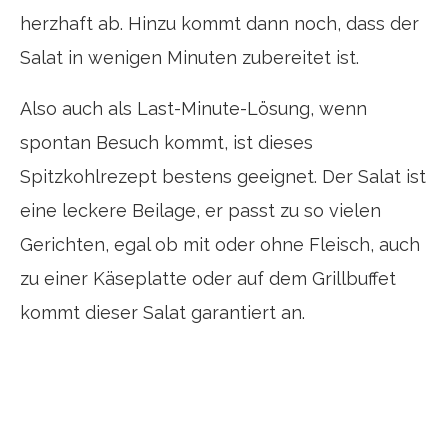
herzhaft ab. Hinzu kommt dann noch, dass der
Salat in wenigen Minuten zubereitet ist.
Also auch als Last-Minute-Lösung, wenn
spontan Besuch kommt, ist dieses
Spitzkohlrezept bestens geeignet. Der Salat ist
eine leckere Beilage, er passt zu so vielen
Gerichten, egal ob mit oder ohne Fleisch, auch
zu einer Käseplatte oder auf dem Grillbuffet
kommt dieser Salat garantiert an.