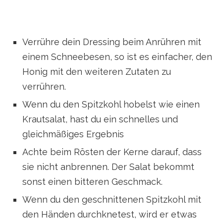
Verrühre dein Dressing beim Anrühren mit
einem Schneebesen, so ist es einfacher, den
Honig mit den weiteren Zutaten zu
verrühren.
Wenn du den Spitzkohl hobelst wie einen
Krautsalat, hast du ein schnelles und
gleichmäßiges Ergebnis
Achte beim Rösten der Kerne darauf, dass
sie nicht anbrennen. Der Salat bekommt
sonst einen bitteren Geschmack.
Wenn du den geschnittenen Spitzkohl mit
den Händen durchknetest, wird er etwas