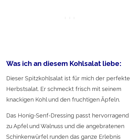
Was ich an diesem Kohlsalat liebe:
Dieser Spitzkohlsalat ist für mich der perfekte
Herbstsalat. Er schmeckt frisch mit seinem
knackigen Kohl und den fruchtigen Äpfeln.
Das Honig-Senf-Dressing passt hervorragend
zu Apfel und Walnuss und die angebratenen
Schinkenwürfel runden das ganze Erlebnis