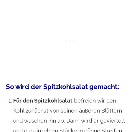
So wird der Spitzkohlsalat gemacht:
Für den Spitzkohlsalat
befreien wir den
Kohl zunächst von seinen äußeren Blättern
und waschen ihn ab. Dann wird er geviertelt
und die einzelnen Stücke in dünne Streifen