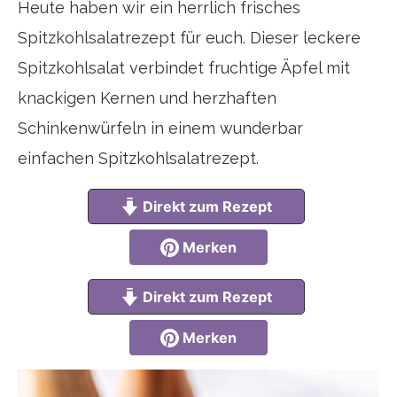
Heute haben wir ein herrlich frisches
Spitzkohlsalatrezept für euch. Dieser leckere
Spitzkohlsalat verbindet fruchtige Äpfel mit
knackigen Kernen und herzhaften
Schinkenwürfeln in einem wunderbar
einfachen Spitzkohlsalatrezept.
Direkt zum Rezept
Merken
Direkt zum Rezept
Merken