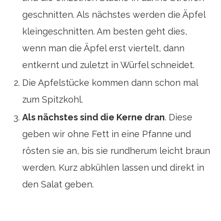
geschnitten. Als nächstes werden die Äpfel
kleingeschnitten. Am besten geht dies,
wenn man die Äpfel erst viertelt, dann
entkernt und zuletzt in Würfel schneidet.
Die Apfelstücke kommen dann schon mal
zum Spitzkohl.
Als nächstes sind die Kerne dran
. Diese
geben wir ohne Fett in eine Pfanne und
rösten sie an, bis sie rundherum leicht braun
werden. Kurz abkühlen lassen und direkt in
den Salat geben.