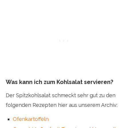
Was kann ich zum Kohlsalat servieren?
Der Spitzkohlsalat schmeckt sehr gut zu den
folgenden Rezepten hier aus unserem Archiv:
Ofenkartoffeln