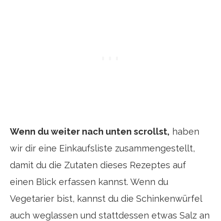
Wenn du weiter nach unten scrollst,
haben
wir dir eine Einkaufsliste zusammengestellt,
damit du die Zutaten dieses Rezeptes auf
einen Blick erfassen kannst. Wenn du
Vegetarier bist, kannst du die Schinkenwürfel
auch weglassen und stattdessen etwas Salz an