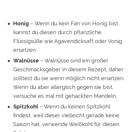
Honig
– Wenn du kein Fan von Honig bist,
kannst du diesen durch pflanzliche
Flüssigsüße wie Agavendicksaft oder Vonig
ersetzen.
Walnüsse
– Walnüsse sind ein großer
Geschmacksgeber in diesem Rezept, daher
solltest du sie wenn möglich nicht ersetzen.
Wenn du aber allergisch gegen sie bist,
versuche es mal mit gehackten Mandeln.
Spitzkohl
– Wenn du keinen Spitzkohl
findest, weil dieser vielleicht gerade keine
Saison hat, verwende Weißkohl für diesen