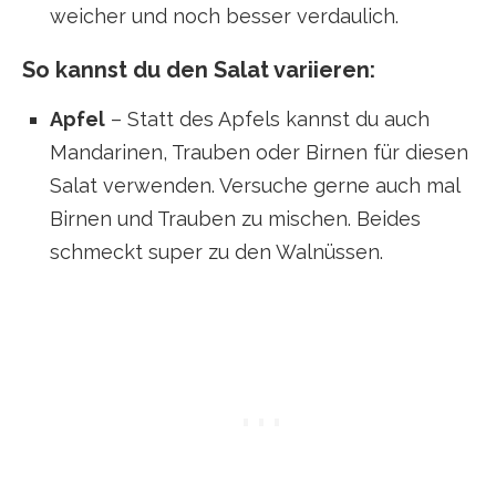
weicher und noch besser verdaulich.
So kannst du den Salat variieren:
Apfel
– Statt des Apfels kannst du auch
Mandarinen, Trauben oder Birnen für diesen
Salat verwenden. Versuche gerne auch mal
Birnen und Trauben zu mischen. Beides
schmeckt super zu den Walnüssen.