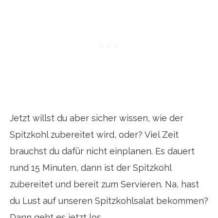
Jetzt willst du aber sicher wissen, wie der
Spitzkohl zubereitet wird, oder? Viel Zeit
brauchst du dafür nicht einplanen. Es dauert
rund 15 Minuten, dann ist der Spitzkohl
zubereitet und bereit zum Servieren. Na, hast
du Lust auf unseren Spitzkohlsalat bekommen?
Dann geht es jetzt los.