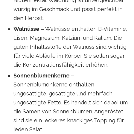
Blütennektar. Waldhonig ist unvergleichbar
würzig im Geschmack und passt perfekt in
den Herbst.
Walnüsse –
Walnüsse enthalten B-Vitamine,
Eisen, Magnesium, Kalzium und Kalium. Die
guten Inhaltsstoffe der Walnuss sind wichtig
für viele Abläufe im Körper. Sie sollen sogar
die Konzentrationsfähigkeit erhöhen.
Sonnenblumenkerne –
Sonnenblumenkerne enthalten
ungesättigte, gesättigte und mehrfach
ungesättigte Fette. Es handelt sich dabei um
die Samen von Sonnenblumen. Angeröstet
sind sie ein leckeres knackiges Topping für
jeden Salat.