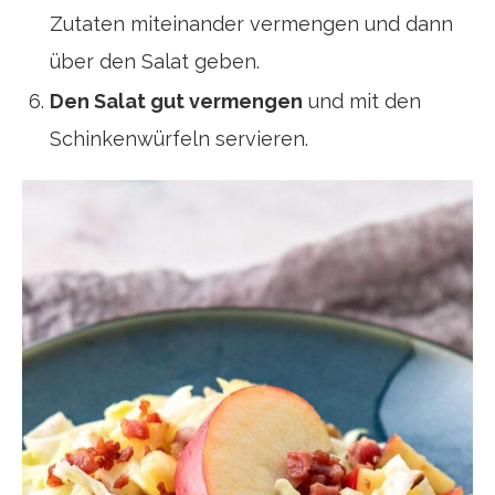
Zutaten miteinander vermengen und dann
über den Salat geben.
Den Salat gut vermengen
und mit den
Schinkenwürfeln servieren.