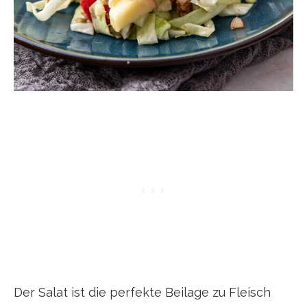
Der Salat ist die perfekte Beilage zu Fleisch