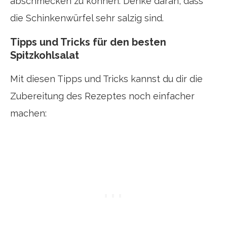
abschmecken zu können. Denke daran, dass
die Schinkenwürfel sehr salzig sind.
Tipps und Tricks für den besten
Spitzkohlsalat
Mit diesen Tipps und Tricks kannst du dir die
Zubereitung des Rezeptes noch einfacher
machen: