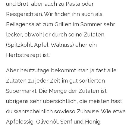
und Brot, aber auch zu Pasta oder
Reisgerichten. Wir finden ihn auch als
Beilagensalat zum Grillen im Sommer sehr
lecker, obwohl er durch seine Zutaten
(Spitzkohl, Apfel, Walnuss) eher ein
Herbstrezept ist.
Aber heutzutage bekommt man ja fast alle
Zutaten zu jeder Zeit im gut sortierten
Supermarkt. Die Menge der Zutaten ist
übrigens sehr übersichtlich, die meisten hast
du wahrscheinlich sowieso Zuhause. Wie etwa
Apfelessig, Olivenöl, Senf und Honig.