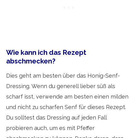
Wie kann ich das Rezept
abschmecken?
Dies geht am besten über das Honig-Senf-
Dressing. Wenn du generell lieber süß als
scharf isst, verwende am besten einen milden
und nicht zu scharfen Senf für dieses Rezept.
Du solltest das Dressing auf jeden Fall
probieren auch, um es mit Pfeffer