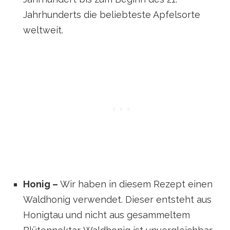
Jahrhunderts die beliebteste Apfelsorte
weltweit.
Honig –
Wir haben in diesem Rezept einen
Waldhonig verwendet. Dieser entsteht aus
Honigtau und nicht aus gesammeltem