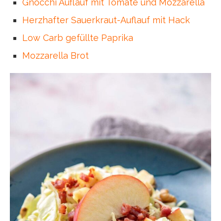
Gnocchi Auflauf mit Tomate und Mozzarella
Herzhafter Sauerkraut-Auflauf mit Hack
Low Carb gefüllte Paprika
Mozzarella Brot