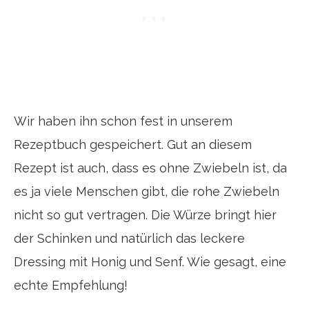
Wir haben ihn schon fest in unserem
Rezeptbuch gespeichert. Gut an diesem
Rezept ist auch, dass es ohne Zwiebeln ist, da
es ja viele Menschen gibt, die rohe Zwiebeln
nicht so gut vertragen. Die Würze bringt hier
der Schinken und natürlich das leckere
Dressing mit Honig und Senf. Wie gesagt, eine
echte Empfehlung!