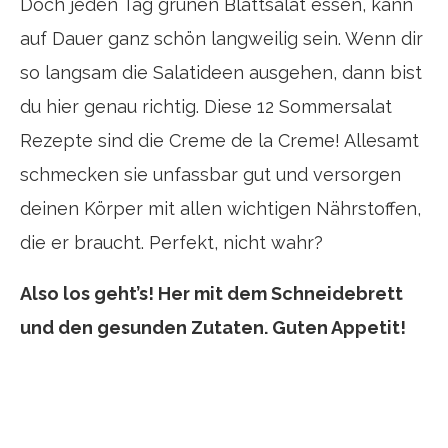
Doch jeden Tag grünen Blattsalat essen, kann
auf Dauer ganz schön langweilig sein. Wenn dir
so langsam die Salatideen ausgehen, dann bist
du hier genau richtig. Diese 12 Sommersalat
Rezepte sind die Creme de la Creme! Allesamt
schmecken sie unfassbar gut und versorgen
deinen Körper mit allen wichtigen Nährstoffen,
die er braucht. Perfekt, nicht wahr?
Also los geht’s! Her mit dem Schneidebrett
und den gesunden Zutaten. Guten Appetit!