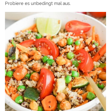
Probiere es unbedingt mal aus.