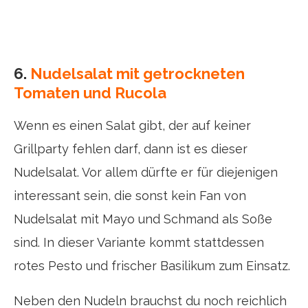
6.
Nudelsalat mit getrockneten
Tomaten und Rucola
Wenn es einen Salat gibt, der auf keiner
Grillparty fehlen darf, dann ist es dieser
Nudelsalat. Vor allem dürfte er für diejenigen
interessant sein, die sonst kein Fan von
Nudelsalat mit Mayo und Schmand als Soße
sind. In dieser Variante kommt stattdessen
rotes Pesto und frischer Basilikum zum Einsatz.
Neben den Nudeln brauchst du noch reichlich