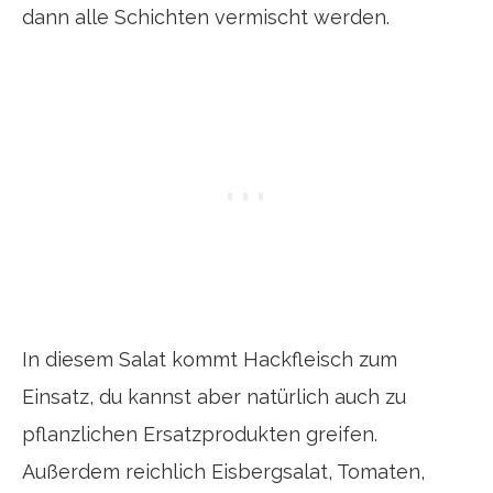
dann alle Schichten vermischt werden.
In diesem Salat kommt Hackfleisch zum
Einsatz, du kannst aber natürlich auch zu
pflanzlichen Ersatzprodukten greifen.
Außerdem reichlich Eisbergsalat, Tomaten,