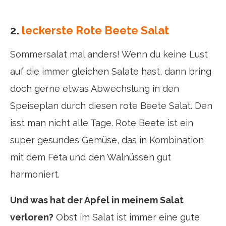
2.
leckerste Rote Beete Salat
Sommersalat mal anders! Wenn du keine Lust
auf die immer gleichen Salate hast, dann bring
doch gerne etwas Abwechslung in den
Speiseplan durch diesen rote Beete Salat. Den
isst man nicht alle Tage. Rote Beete ist ein
super gesundes Gemüse, das in Kombination
mit dem Feta und den Walnüssen gut
harmoniert.
Und was hat der Apfel in meinem Salat
verloren?
Obst im Salat ist immer eine gute