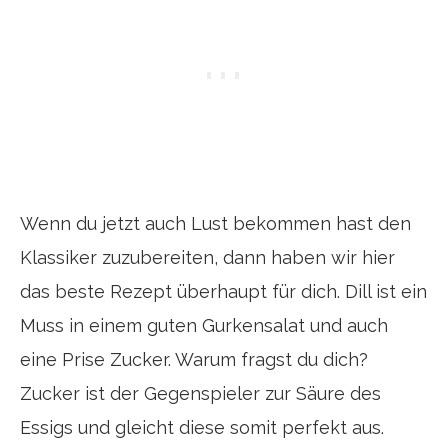
Wenn du jetzt auch Lust bekommen hast den
Klassiker zuzubereiten, dann haben wir hier
das beste Rezept überhaupt für dich. Dill ist ein
Muss in einem guten Gurkensalat und auch
eine Prise Zucker. Warum fragst du dich?
Zucker ist der Gegenspieler zur Säure des
Essigs und gleicht diese somit perfekt aus.