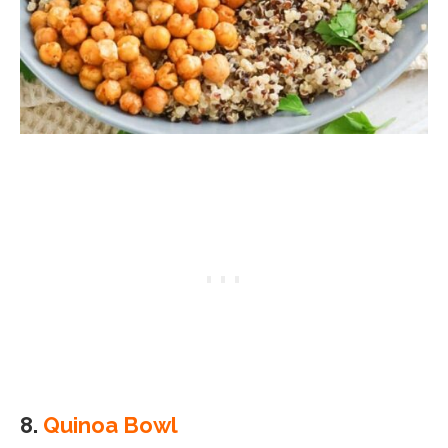
8.
Quinoa Bowl