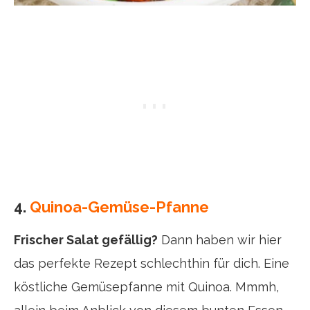
4.
Quinoa-Gemüse-Pfanne
Frischer Salat gefällig?
Dann haben wir hier
das perfekte Rezept schlechthin für dich. Eine
köstliche Gemüsepfanne mit Quinoa. Mmmh,