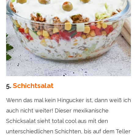
5.
Schichtsalat
Wenn das mal kein Hingucker ist, dann weiß ich
auch nicht weiter! Dieser mexikanische
Schicksalat sieht total cool aus mit den
unterschiedlichen Schichten, bis auf dem Teller