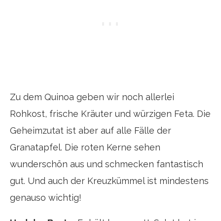
Zu dem Quinoa geben wir noch allerlei
Rohkost, frische Kräuter und würzigen Feta. Die
Geheimzutat ist aber auf alle Fälle der
Granatapfel. Die roten Kerne sehen
wunderschön aus und schmecken fantastisch
gut. Und auch der Kreuzkümmel ist mindestens
genauso wichtig!