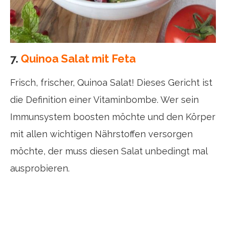
7.
Quinoa Salat mit Feta
Frisch, frischer, Quinoa Salat! Dieses Gericht ist
die Definition einer Vitaminbombe. Wer sein
Immunsystem boosten möchte und den Körper
mit allen wichtigen Nährstoffen versorgen
möchte, der muss diesen Salat unbedingt mal
ausprobieren.