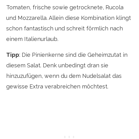
Tomaten, frische sowie getrocknete, Rucola
und Mozzarella. Allein diese Kombination klingt
schon fantastisch und schreit förmlich nach
einem Italienurlaub.
Tipp
: Die Pinienkerne sind die Geheimzutat in
diesem Salat. Denk unbedingt dran sie
hinzuzufügen, wenn du dem Nudelsalat das
gewisse Extra verabreichen möchtest.