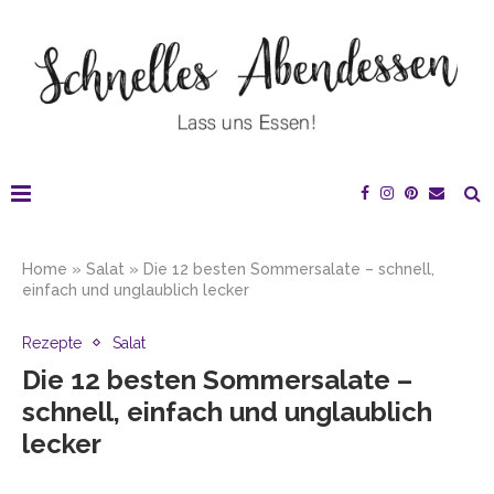
Home
»
Salat
»
Die 12 besten Sommersalate – schnell,
einfach und unglaublich lecker
Rezepte
Salat
Die 12 besten Sommersalate –
schnell, einfach und unglaublich
lecker