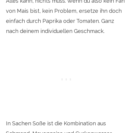
Alles kann, nichts muss. Wenn du also kein Fan
von Mais bist, kein Problem, ersetze ihn doch
einfach durch Paprika oder Tomaten. Ganz
nach deinem individuellen Geschmack.
In Sachen Soße ist die Kombination aus