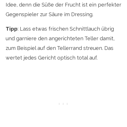
Idee, denn die Süße der Frucht ist ein perfekter
Gegenspieler zur Säure im Dressing.
Tipp
: Lass etwas frischen Schnittlauch übrig
und garniere den angerichteten Teller damit,
zum Beispiel auf den Tellerrand streuen. Das
wertet jedes Gericht optisch total auf.