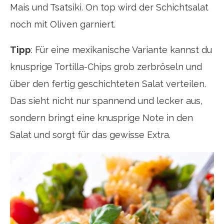
Mais und Tsatsiki. On top wird der Schichtsalat
noch mit Oliven garniert.
Tipp
: Für eine mexikanische Variante kannst du
knusprige Tortilla-Chips grob zerbröseln und
über den fertig geschichteten Salat verteilen.
Das sieht nicht nur spannend und lecker aus,
sondern bringt eine knusprige Note in den
Salat und sorgt für das gewisse Extra.