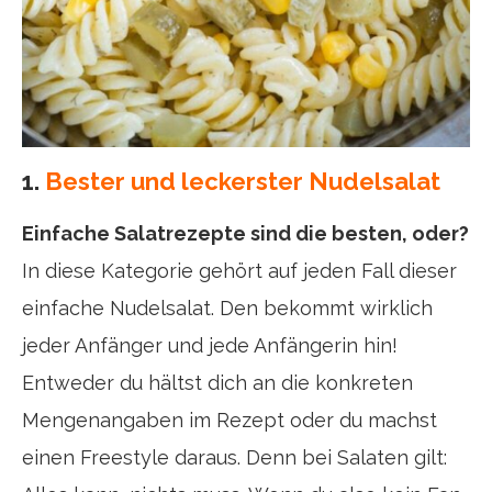
1.
Bester und leckerster Nudelsalat
Einfache Salatrezepte sind die besten, oder?
In diese Kategorie gehört auf jeden Fall dieser
einfache Nudelsalat. Den bekommt wirklich
jeder Anfänger und jede Anfängerin hin!
Entweder du hältst dich an die konkreten
Mengenangaben im Rezept oder du machst
einen Freestyle daraus. Denn bei Salaten gilt: