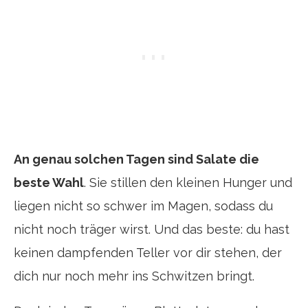
An genau solchen Tagen sind Salate die
beste Wahl
. Sie stillen den kleinen Hunger und
liegen nicht so schwer im Magen, sodass du
nicht noch träger wirst. Und das beste: du hast
keinen dampfenden Teller vor dir stehen, der
dich nur noch mehr ins Schwitzen bringt.