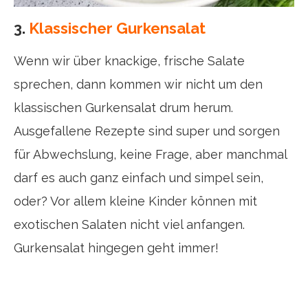
3.
Klassischer Gurkensalat
Wenn wir über knackige, frische Salate
sprechen, dann kommen wir nicht um den
klassischen Gurkensalat drum herum.
Ausgefallene Rezepte sind super und sorgen
für Abwechslung, keine Frage, aber manchmal
darf es auch ganz einfach und simpel sein,
oder? Vor allem kleine Kinder können mit
exotischen Salaten nicht viel anfangen.
Gurkensalat hingegen geht immer!