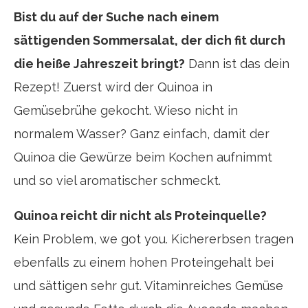
Bist du auf der Suche nach einem
sättigenden Sommersalat, der dich fit durch
die heiße Jahreszeit bringt?
Dann ist das dein
Rezept! Zuerst wird der Quinoa in
Gemüsebrühe gekocht. Wieso nicht in
normalem Wasser? Ganz einfach, damit der
Quinoa die Gewürze beim Kochen aufnimmt
und so viel aromatischer schmeckt.
Quinoa reicht dir nicht als Proteinquelle?
Kein Problem, we got you. Kichererbsen tragen
ebenfalls zu einem hohen Proteingehalt bei
und sättigen sehr gut. Vitaminreiches Gemüse