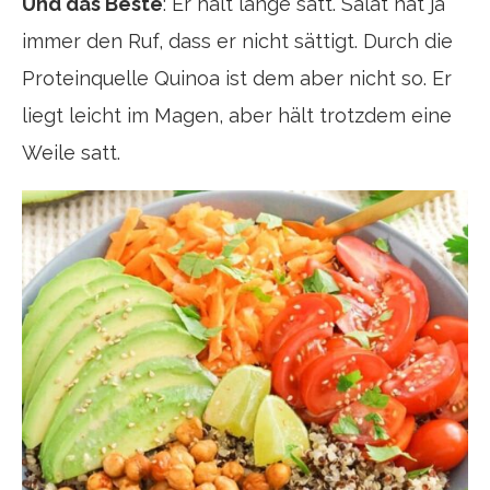
Und das Beste
: Er hält lange satt. Salat hat ja
immer den Ruf, dass er nicht sättigt. Durch die
Proteinquelle Quinoa ist dem aber nicht so. Er
liegt leicht im Magen, aber hält trotzdem eine
Weile satt.