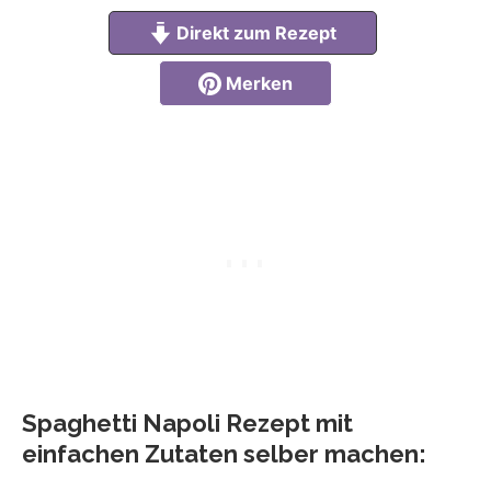
Direkt zum Rezept
Merken
Spaghetti Napoli Rezept mit
einfachen Zutaten selber machen: