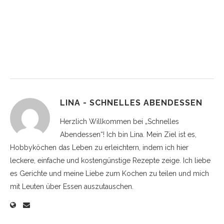
LINA - SCHNELLES ABENDESSEN
Herzlich Willkommen bei „Schnelles
Abendessen“! Ich bin Lina. Mein Ziel ist es,
Hobbyköchen das Leben zu erleichtern, indem ich hier
leckere, einfache und kostengünstige Rezepte zeige. Ich liebe
es Gerichte und meine Liebe zum Kochen zu teilen und mich
mit Leuten über Essen auszutauschen.