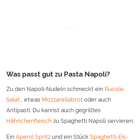
Was passt gut zu Pasta Napoli?
Zu den Napoli-Nudeln schmeckt ein
Rucola-
Salat
, etwas
Mozzarellabrot
oder auch
Antipasti. Du kannst auch gegrilltes
Hähnchenfleisch
zu Spaghetti Napoli servieren.
Ein
Aperol Spritz
und ein Stück
Spaghetti-Eis-