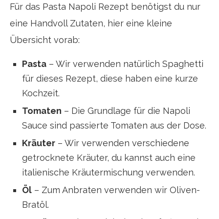
Für das Pasta Napoli Rezept benötigst du nur
eine Handvoll Zutaten, hier eine kleine
Übersicht vorab:
Pasta
– Wir verwenden natürlich Spaghetti
für dieses Rezept, diese haben eine kurze
Kochzeit.
Tomaten
– Die Grundlage für die Napoli
Sauce sind passierte Tomaten aus der Dose.
Kräuter
– Wir verwenden verschiedene
getrocknete Kräuter, du kannst auch eine
italienische Kräutermischung verwenden.
Öl
– Zum Anbraten verwenden wir Oliven-
Bratöl.