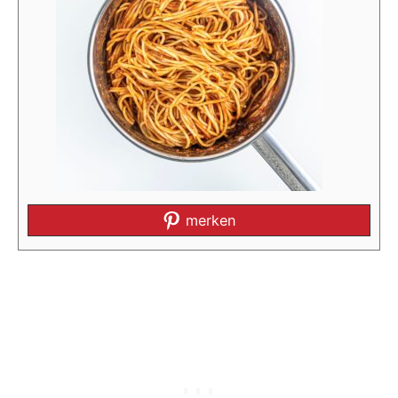
merken