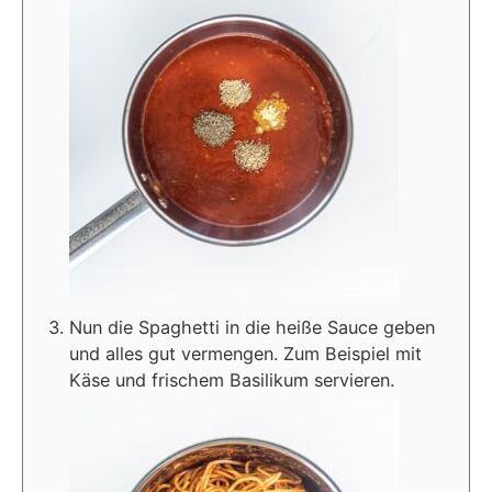
Nun die Spaghetti in die heiße Sauce geben
und alles gut vermengen. Zum Beispiel mit
Käse und frischem Basilikum servieren.