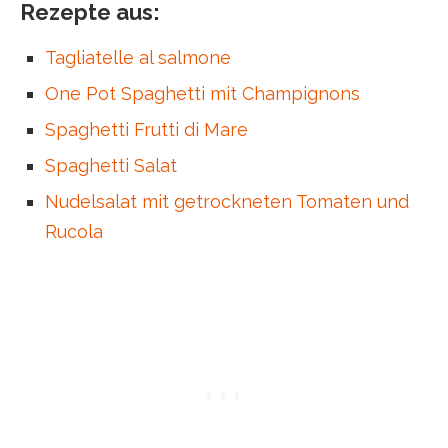
Rezepte aus:
Tagliatelle al salmone
One Pot Spaghetti mit Champignons
Spaghetti Frutti di Mare
Spaghetti Salat
Nudelsalat mit getrockneten Tomaten und
Rucola