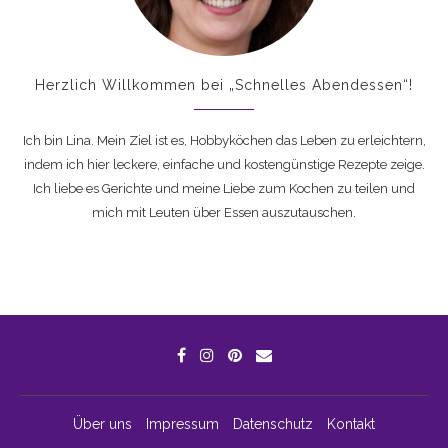
Herzlich Willkommen bei „Schnelles Abendessen“!
Ich bin Lina. Mein Ziel ist es, Hobbyköchen das Leben zu erleichtern,
indem ich hier leckere, einfache und kostengünstige Rezepte zeige.
Ich liebe es Gerichte und meine Liebe zum Kochen zu teilen und
mich mit Leuten über Essen auszutauschen.
Über uns
Impressum
Datenschutz
Kontakt