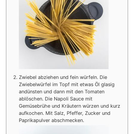
Zwiebel abziehen und fein würfeln. Die
Zwiebelwürfel im Topf mit etwas Öl glasig
andünsten und dann mit den Tomaten
ablöschen. Die Napoli Sauce mit
Gemüsebrühe und Kräutern würzen und kurz
aufkochen. Mit Salz, Pfeffer, Zucker und
Paprikapulver abschmecken.