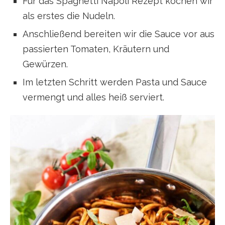
Für das Spaghetti Napoli Rezept kochen wir
als erstes die Nudeln.
Anschließend bereiten wir die Sauce vor aus
passierten Tomaten, Kräutern und
Gewürzen.
Im letzten Schritt werden Pasta und Sauce
vermengt und alles heiß serviert.