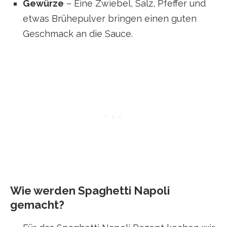
Gewürze
– Eine Zwiebel, Salz, Pfeffer und
etwas Brühepulver bringen einen guten
Geschmack an die Sauce.
Wie werden Spaghetti Napoli
gemacht?