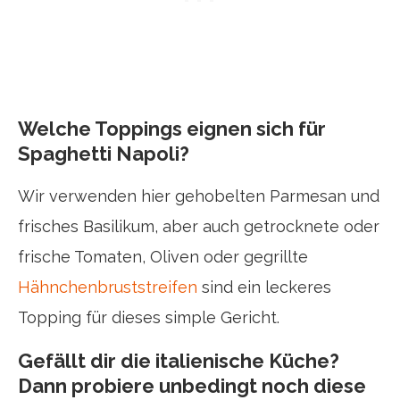
Welche Toppings eignen sich für
Spaghetti Napoli?
Wir verwenden hier gehobelten Parmesan und
frisches Basilikum, aber auch getrocknete oder
frische Tomaten, Oliven oder gegrillte
Hähnchenbruststreifen
sind ein leckeres
Topping für dieses simple Gericht.
Gefällt dir die italienische Küche?
Dann probiere unbedingt noch diese