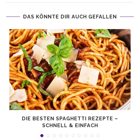
DAS KÖNNTE DIR AUCH GEFALLEN
DIE BESTEN SPAGHETTI REZEPTE –
SCHNELL & EINFACH