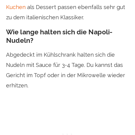
Kuchen
als Dessert passen ebenfalls sehr gut
zu dem italienischen Klassiker.
Wie lange halten sich die Napoli-
Nudeln?
Abgedeckt im Kühlschrank halten sich die
Nudeln mit Sauce für 3-4 Tage. Du kannst das
Gericht im Topf oder in der Mikrowelle wieder
erhitzen.