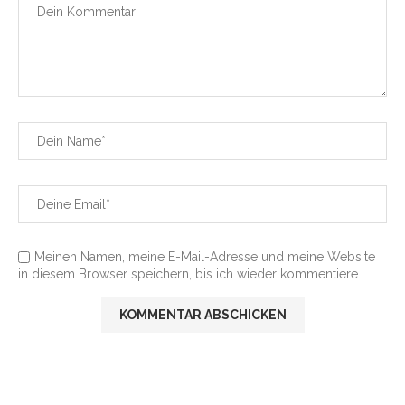
Meinen Namen, meine E-Mail-Adresse und meine Website
in diesem Browser speichern, bis ich wieder kommentiere.