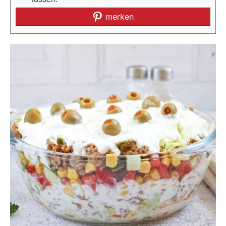
merken