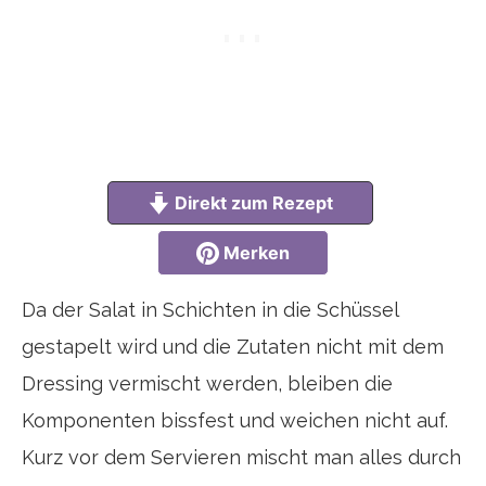
Direkt zum Rezept
Merken
Da der Salat in Schichten in die Schüssel
gestapelt wird und die Zutaten nicht mit dem
Dressing vermischt werden, bleiben die
Komponenten bissfest und weichen nicht auf.
Kurz vor dem Servieren mischt man alles durch