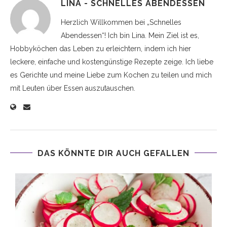
LINA - SCHNELLES ABENDESSEN
Herzlich Willkommen bei „Schnelles
Abendessen“! Ich bin Lina. Mein Ziel ist es,
Hobbyköchen das Leben zu erleichtern, indem ich hier
leckere, einfache und kostengünstige Rezepte zeige. Ich liebe
es Gerichte und meine Liebe zum Kochen zu teilen und mich
mit Leuten über Essen auszutauschen.
DAS KÖNNTE DIR AUCH GEFALLEN