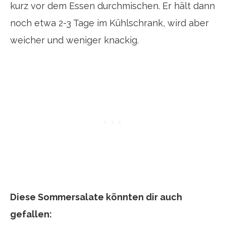
kurz vor dem Essen durchmischen. Er hält dann
noch etwa 2-3 Tage im Kühlschrank, wird aber
weicher und weniger knackig.
Diese Sommersalate könnten dir auch
gefallen: