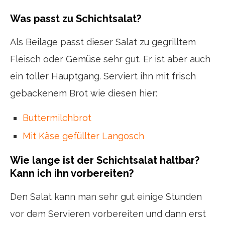
Was passt zu Schichtsalat?
Als Beilage passt dieser Salat zu gegrilltem
Fleisch oder Gemüse sehr gut. Er ist aber auch
ein toller Hauptgang. Serviert ihn mit frisch
gebackenem Brot wie diesen hier:
Buttermilchbrot
Mit Käse gefüllter Langosch
Wie lange ist der Schichtsalat haltbar?
Kann ich ihn vorbereiten?
Den Salat kann man sehr gut einige Stunden
vor dem Servieren vorbereiten und dann erst