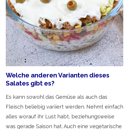
Welche anderen Varianten dieses
Salates gibt es?
Es kann sowohl das Gemüse als auch das
Fleisch beliebig variiert werden. Nehmt einfach
alles worauf ihr Lust habt, beziehungsweise
was gerade Saison hat. Auch eine vegetarische