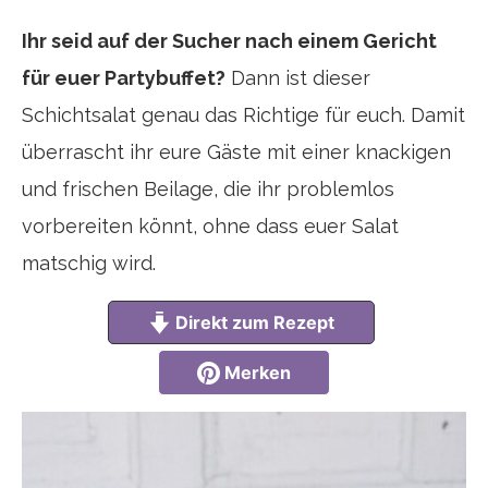
Teilen
Twittern
Ihr seid auf der Sucher nach einem Gericht
für euer Partybuffet?
Dann ist dieser
Schichtsalat genau das Richtige für euch. Damit
überrascht ihr eure Gäste mit einer knackigen
und frischen Beilage, die ihr problemlos
vorbereiten könnt, ohne dass euer Salat
matschig wird.
Direkt zum Rezept
Merken