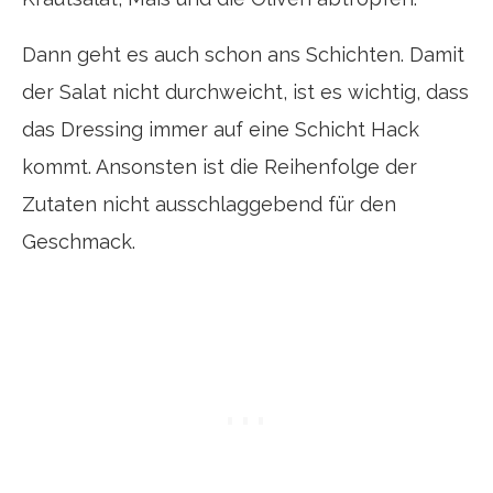
Dann geht es auch schon ans Schichten. Damit
der Salat nicht durchweicht, ist es wichtig, dass
das Dressing immer auf eine Schicht Hack
kommt. Ansonsten ist die Reihenfolge der
Zutaten nicht ausschlaggebend für den
Geschmack.