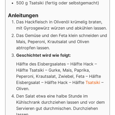
500
g Tsatsiki (fertig oder selbstgemacht)
Anleitungen
Das Hackfleisch in Olivenöl krümelig braten,
mit Gyrosgewürz würzen und abkühlen lassen.
Das Gemüse und den Feta klein schneiden und
Mais, Peperoni, Krautsalat und Oliven
abtropfen lassen.
Geschichtet wird wie folgt:
Hälfte des Eisbergsalates – Hälfte Hack –
Hälfte Tsatsiki – Gurke, Mais, Paprika,
Peperoni, Krautsalat, Zwiebel, Feta – Hälfte
Eisbergsalat – Hälfte Hack – Hälfte
Tsatsiki
–
Oliven.
Den Salat etwa eine halbe Stunde im
Kühlschrank durchziehen lassen und vor dem
Servieren gut durchmischen. Durchziehen
lassen.