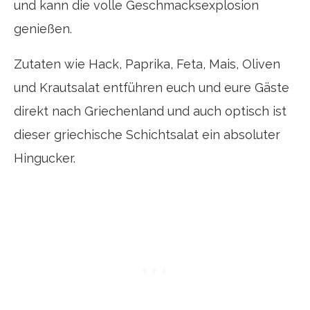
und kann die volle Geschmacksexplosion
genießen.
Zutaten wie Hack, Paprika, Feta, Mais, Oliven
und Krautsalat entführen euch und eure Gäste
direkt nach Griechenland und auch optisch ist
dieser griechische Schichtsalat ein absoluter
Hingucker.