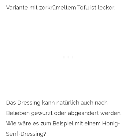
Variante mit zerkrümeltem Tofu ist lecker.
Das Dressing kann natürlich auch nach
Belieben gewürzt oder abgeändert werden.
Wie wäre es zum Beispiel mit einem Honig-
Senf-Dressing?