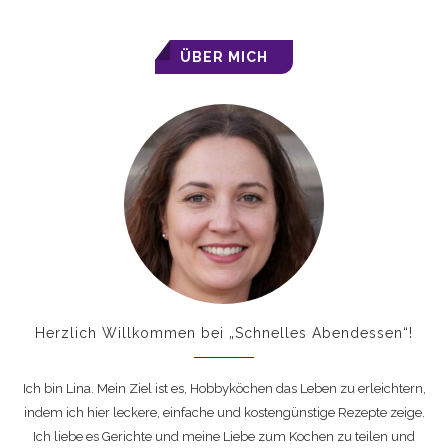
ÜBER MICH
Herzlich Willkommen bei „Schnelles Abendessen“!
Ich bin Lina. Mein Ziel ist es, Hobbyköchen das Leben zu erleichtern,
indem ich hier leckere, einfache und kostengünstige Rezepte zeige.
Ich liebe es Gerichte und meine Liebe zum Kochen zu teilen und