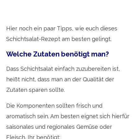
Hier noch ein paar Tipps, wie euch dieses
Schichtsalat-Rezept am besten gelingt.
Welche Zutaten benötigt man?
Dass Schichtsalat einfach zuzubereiten ist,
heißt nicht, dass man an der Qualität der
Zutaten sparen sollte.
Die Komponenten sollten frisch und
aromatisch sein. Am besten eignet sich hierfür
saisonales und regionales Gemüse oder
Fleisch. Ihr benötigt: