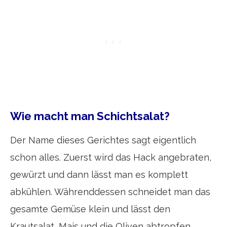
Wie macht man Schichtsalat?
Der Name dieses Gerichtes sagt eigentlich
schon alles. Zuerst wird das Hack angebraten,
gewürzt und dann lässt man es komplett
abkühlen. Währenddessen schneidet man das
gesamte Gemüse klein und lässt den
Krautsalat, Mais und die Oliven abtropfen.