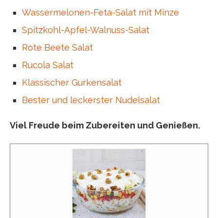
Wassermelonen-Feta-Salat mit Minze
Spitzkohl-Apfel-Walnuss-Salat
Rote Beete Salat
Rucola Salat
Klassischer Gurkensalat
Bester und leckerster Nudelsalat
Viel Freude beim Zubereiten und Genießen.