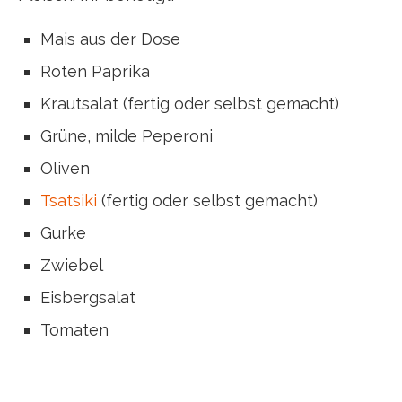
Mais aus der Dose
Roten Paprika
Krautsalat (fertig oder selbst gemacht)
Grüne, milde Peperoni
Oliven
Tsatsiki
(fertig oder selbst gemacht)
Gurke
Zwiebel
Eisbergsalat
Tomaten