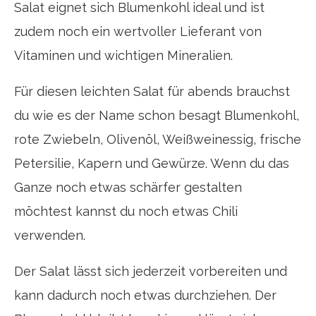
Salat eignet sich Blumenkohl ideal und ist
zudem noch ein wertvoller Lieferant von
Vitaminen und wichtigen Mineralien.
Für diesen leichten Salat für abends brauchst
du wie es der Name schon besagt Blumenkohl,
rote Zwiebeln, Olivenöl, Weißweinessig, frische
Petersilie, Kapern und Gewürze. Wenn du das
Ganze noch etwas schärfer gestalten
möchtest kannst du noch etwas Chili
verwenden.
Der Salat lässt sich jederzeit vorbereiten und
kann dadurch noch etwas durchziehen. Der