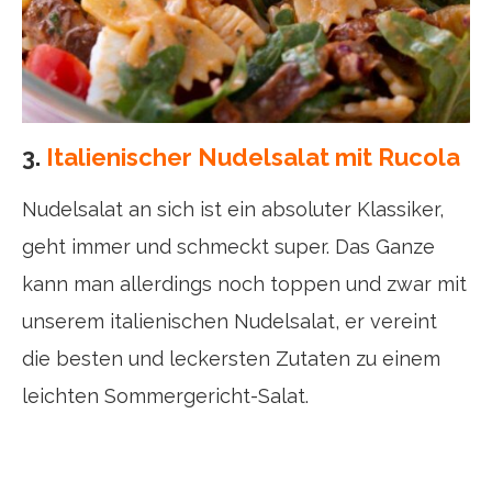
3.
Italienischer Nudelsalat mit Rucola
Nudelsalat an sich ist ein absoluter Klassiker,
geht immer und schmeckt super. Das Ganze
kann man allerdings noch toppen und zwar mit
unserem italienischen Nudelsalat, er vereint
die besten und leckersten Zutaten zu einem
leichten Sommergericht-Salat.