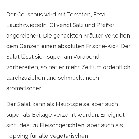
Der Couscous wird mit Tomaten, Feta,
Lauchzwiebeln, Olivenöl Salz und Pfeffer
angereichert. Die gehackten Kräuter verleihen
dem Ganzen einen absoluten Frische-Kick. Der
Salat lässt sich super am Vorabend
vorbereiten, so hat er mehr Zeit um ordentlich
durchzuziehen und schmeckt noch
aromatischer.
Der Salat kann als Hauptspeise aber auch
super als Beilage verzehrt werden. Er eignet
sich ideal zu Fleischgerichten, aber auch als
Topping für alle vegetarischen