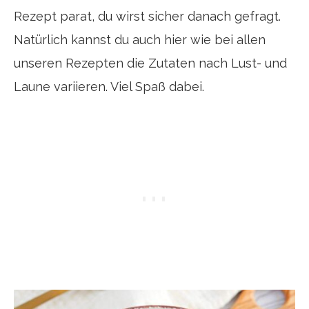
Rezept parat, du wirst sicher danach gefragt.
Natürlich kannst du auch hier wie bei allen
unseren Rezepten die Zutaten nach Lust- und
Laune variieren. Viel Spaß dabei.