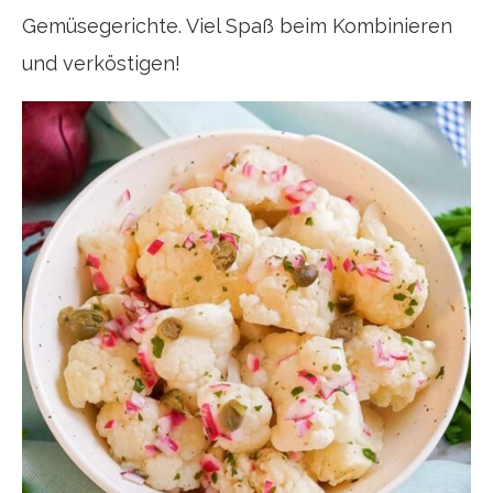
Gemüsegerichte. Viel Spaß beim Kombinieren
und verköstigen!