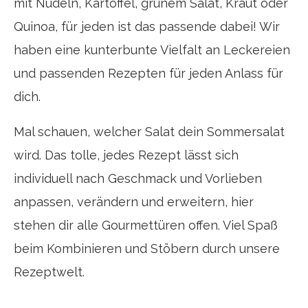
mit Nudeln, Kartoffel, grünem Salat, Kraut oder
Quinoa, für jeden ist das passende dabei! Wir
haben eine kunterbunte Vielfalt an Leckereien
und passenden Rezepten für jeden Anlass für
dich.
Mal schauen, welcher Salat dein Sommersalat
wird. Das tolle, jedes Rezept lässt sich
individuell nach Geschmack und Vorlieben
anpassen, verändern und erweitern, hier
stehen dir alle Gourmettüren offen. Viel Spaß
beim Kombinieren und Stöbern durch unsere
Rezeptwelt.