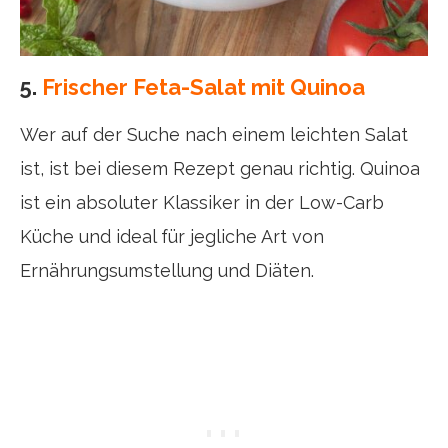
5.
Frischer Feta-Salat mit Quinoa
Wer auf der Suche nach einem leichten Salat
ist, ist bei diesem Rezept genau richtig. Quinoa
ist ein absoluter Klassiker in der Low-Carb
Küche und ideal für jegliche Art von
Ernährungsumstellung und Diäten.