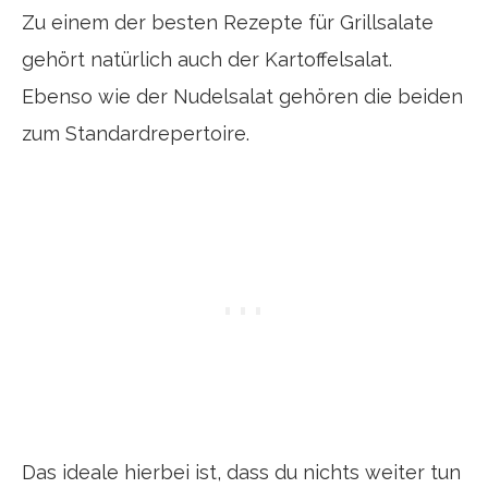
Zu einem der besten Rezepte für Grillsalate
gehört natürlich auch der Kartoffelsalat.
Ebenso wie der Nudelsalat gehören die beiden
zum Standardrepertoire.
Das ideale hierbei ist, dass du nichts weiter tun