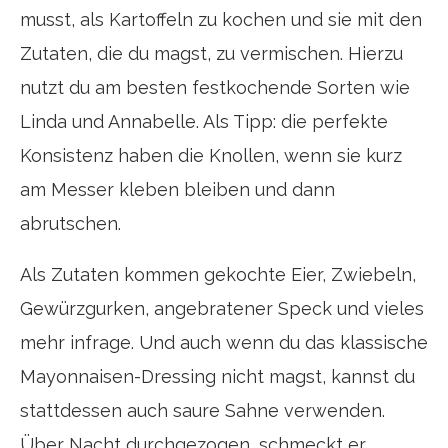
musst, als Kartoffeln zu kochen und sie mit den
Zutaten, die du magst, zu vermischen. Hierzu
nutzt du am besten festkochende Sorten wie
Linda und Annabelle. Als Tipp: die perfekte
Konsistenz haben die Knollen, wenn sie kurz
am Messer kleben bleiben und dann
abrutschen.
Als Zutaten kommen gekochte Eier, Zwiebeln,
Gewürzgurken, angebratener Speck und vieles
mehr infrage. Und auch wenn du das klassische
Mayonnaisen-Dressing nicht magst, kannst du
stattdessen auch saure Sahne verwenden.
Über Nacht durchgezogen, schmeckt er