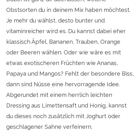
Obstsorten du in deinem Mix haben möchtest.
Je mehr du wählst, desto bunter und
vitaminreicher wird es. Du kannst dabei eher
klassisch Äpfel, Bananen, Trauben, Orange
oder Beeren wählen. Oder wie wäre es mit
etwas exotischeren Früchten wie Ananas,
Papaya und Mangos? Fehlt der besondere Biss,
dann sind Nüsse eine hervorragende Idee.
Abgerundet mit einem herrlich leichten
Dressing aus Limettensaft und Honig, kannst
du dieses noch zusätzlich mit Joghurt oder
geschlagener Sahne verfeinern.