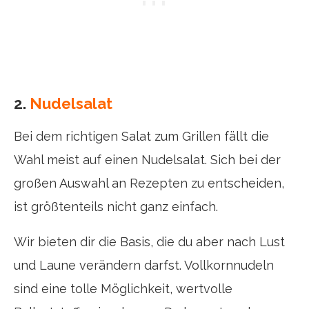
2.
Nudelsalat
Bei dem richtigen Salat zum Grillen fällt die
Wahl meist auf einen Nudelsalat. Sich bei der
großen Auswahl an Rezepten zu entscheiden,
ist größtenteils nicht ganz einfach.
Wir bieten dir die Basis, die du aber nach Lust
und Laune verändern darfst. Vollkornnudeln
sind eine tolle Möglichkeit, wertvolle