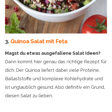
3.
Quinoa Salat mit Feta
Magst du etwas ausgefallene Salat Ideen?
Dann kommt hier genau das richtige Rezept für
dich. Der Quinoa liefert dabei viele Proteine,
Ballaststoffe und komplexe Kohlehydrate und
ist unglaublich gesund. Also definitiv ein Grund,
diesen Salat zu lieben.