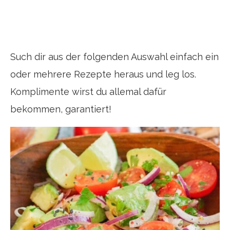
Such dir aus der folgenden Auswahl einfach ein
oder mehrere Rezepte heraus und leg los.
Komplimente wirst du allemal dafür
bekommen, garantiert!