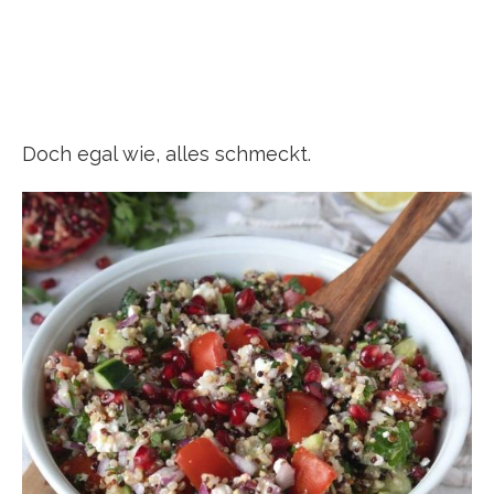
Doch egal wie, alles schmeckt.