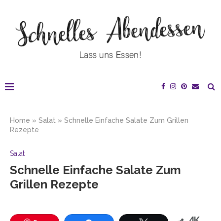
Home
»
Salat
»
Schnelle Einfache Salate Zum Grillen
Rezepte
Salat
Schnelle Einfache Salate Zum
Grillen Rezepte
4K