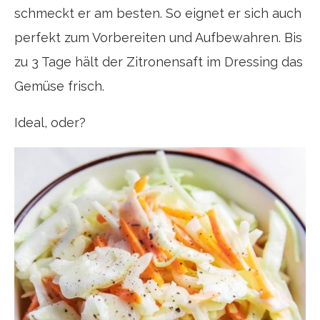
schmeckt er am besten. So eignet er sich auch
perfekt zum Vorbereiten und Aufbewahren. Bis
zu 3 Tage hält der Zitronensaft im Dressing das
Gemüse frisch.
Ideal, oder?