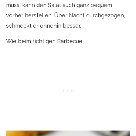
muss, kann den Salat auch ganz bequem
vorher herstellen. Über Nacht durchgezogen,
schmeckt er ohnehin besser.
Wie beim richtigen Barbecue!