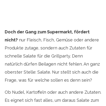
Doch der Gang zum Supermarkt, fördert
nicht?
nur Fleisch, Fisch, Gemüse oder andere
Produkte zutage, sondern auch Zutaten für
schnelle Salate für die Grillparty. Denn
natürlich dürfen Beilagen nicht fehlen. An ganz
oberster Stelle: Salate. Nur stellt sich auch die
Frage, was für welche sollen es denn sein?
Ob Nudel, Kartoffeln oder auch andere Zutaten.
Es eignet sich fast alles, um daraus Salate zum