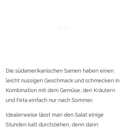
Die südamerikanischen Samen haben einen
leicht nussigen Geschmack und schmecken in
Kombination mit dem Gemüse, den Kräutern
und Feta einfach nur nach Sommer.
Idealerweise lässt man den Salat einige
Stunden kalt durchziehen, denn dann