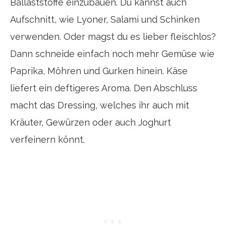
Ballaststoffe einzubauen. Du kannst auch
Aufschnitt, wie Lyoner, Salami und Schinken
verwenden. Oder magst du es lieber fleischlos?
Dann schneide einfach noch mehr Gemüse wie
Paprika, Möhren und Gurken hinein. Käse
liefert ein deftigeres Aroma. Den Abschluss
macht das Dressing, welches ihr auch mit
Kräuter, Gewürzen oder auch Joghurt
verfeinern könnt.