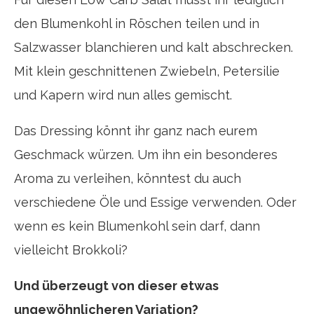
den Blumenkohl in Röschen teilen und in
Salzwasser blanchieren und kalt abschrecken.
Mit klein geschnittenen Zwiebeln, Petersilie
und Kapern wird nun alles gemischt.
Das Dressing könnt ihr ganz nach eurem
Geschmack würzen. Um ihn ein besonderes
Aroma zu verleihen, könntest du auch
verschiedene Öle und Essige verwenden. Oder
wenn es kein Blumenkohl sein darf, dann
vielleicht Brokkoli?
Und überzeugt von dieser etwas
ungewöhnlicheren Variation?