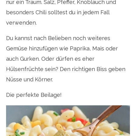
nur ein Traum. Salz, Pfeffer, Knoblauch und
besonders Chili solltest du in jedem Fall
verwenden.
Du kannst nach Belieben noch weiteres
Gemüse hinzufügen wie Paprika, Mais oder
auch Gurken. Oder dürfen es eher
Hülsenfrüchte sein? Den richtigen Biss geben
Nüsse und Körner.
Die perfekte Beilage!