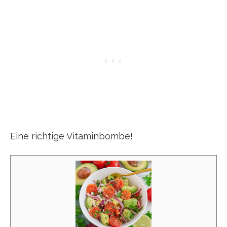
Eine richtige Vitaminbombe!