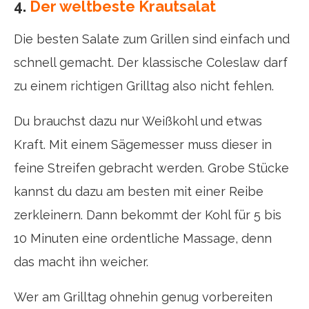
4.
Der weltbeste Krautsalat
Die besten Salate zum Grillen sind einfach und
schnell gemacht. Der klassische Coleslaw darf
zu einem richtigen Grilltag also nicht fehlen.
Du brauchst dazu nur Weißkohl und etwas
Kraft. Mit einem Sägemesser muss dieser in
feine Streifen gebracht werden. Grobe Stücke
kannst du dazu am besten mit einer Reibe
zerkleinern. Dann bekommt der Kohl für 5 bis
10 Minuten eine ordentliche Massage, denn
das macht ihn weicher.
Wer am Grilltag ohnehin genug vorbereiten