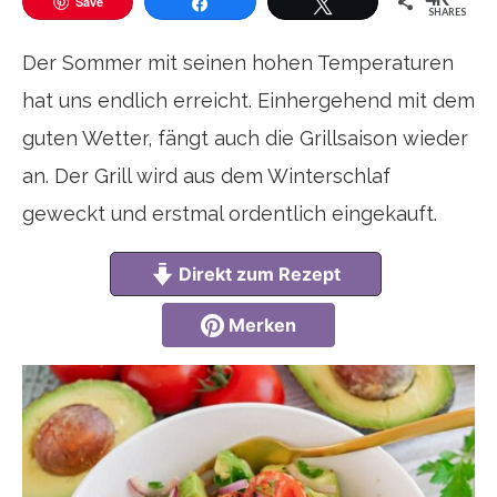
Save
SHARES
Teilen
Twittern
Der Sommer mit seinen hohen Temperaturen
hat uns endlich erreicht. Einhergehend mit dem
guten Wetter, fängt auch die Grillsaison wieder
an. Der Grill wird aus dem Winterschlaf
geweckt und erstmal ordentlich eingekauft.
Direkt zum Rezept
Merken