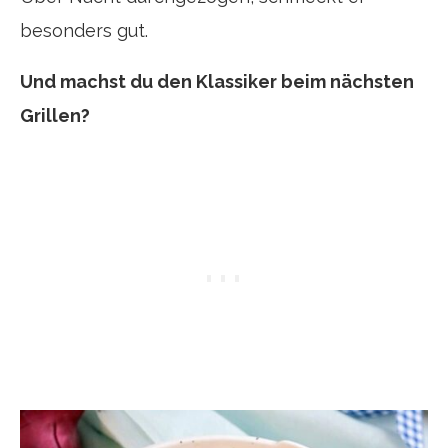
besonders gut.
Und machst du den Klassiker beim nächsten
Grillen?