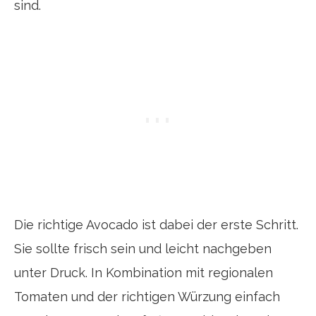
sind.
Die richtige Avocado ist dabei der erste Schritt.
Sie sollte frisch sein und leicht nachgeben
unter Druck. In Kombination mit regionalen
Tomaten und der richtigen Würzung einfach