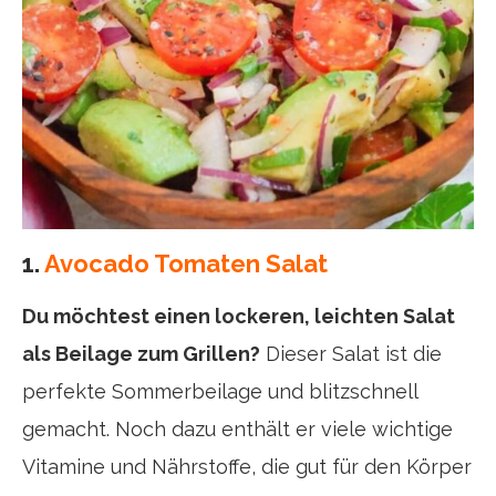
1.
Avocado Tomaten Salat
Du möchtest einen lockeren, leichten Salat
als Beilage zum Grillen?
Dieser Salat ist die
perfekte Sommerbeilage und blitzschnell
gemacht. Noch dazu enthält er viele wichtige
Vitamine und Nährstoffe, die gut für den Körper