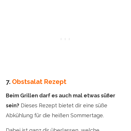
7.
Obstsalat Rezept
Beim Grillen darf es auch mal etwas süßer
sein?
Dieses Rezept bietet dir eine süße
Abkühlung für die heißen Sommertage.
Dabei ist ganz dir überlassen, welche