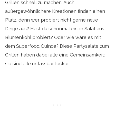
Grillen schnell zu machen. Auch
außergewöhnlichere Kreationen finden einen
Platz, denn wer probiert nicht gerne neue
Dinge aus? Hast du schonmal einen Salat aus
Blumenkohl probiert? Oder wie wäre es mit
dem Superfood Quinoa? Diese Partysalate zum
Grillen haben dabei alle eine Gemeinsamkeit:
sie sind alle unfassbar lecker.