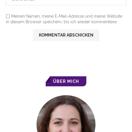
Meinen Namen, meine E-Mail-Adresse und meine Website
in diesem Browser speichern, bis ich wieder kommentiere.
ÜBER MICH