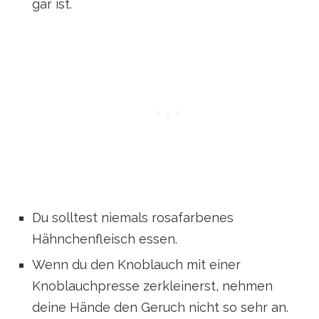
gar ist.
Du solltest niemals rosafarbenes
Hähnchenfleisch essen.
Wenn du den Knoblauch mit einer
Knoblauchpresse zerkleinerst, nehmen
deine Hände den Geruch nicht so sehr an.