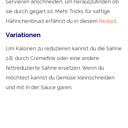
Servieren anschneiden, um herauszufinden ob
sie durch gegart ist. Mehr Tricks für saftige
Hähnchenbrust erfährst du in diesem
Rezept
.
Variationen
Um Kalorien zu reduzieren kannst du die Sahne
z.B. durch Cremefine oder eine andere
fettreduzierte Sahne ersetzen. Wenn du
möchtest kannst du Gemüse kleinschneiden
und mit in der Sauce garen.