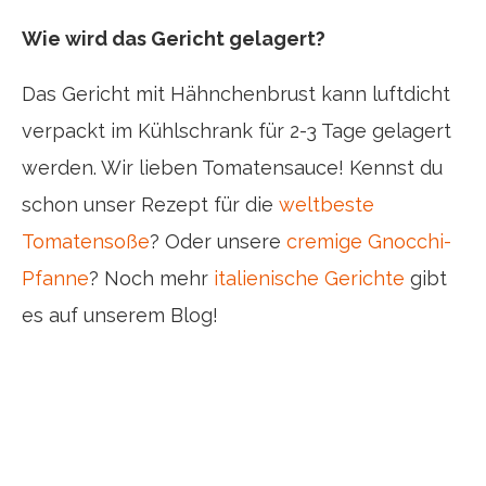
Wie wird das Gericht gelagert?
Das Gericht mit Hähnchenbrust kann luftdicht
verpackt im Kühlschrank für 2-3 Tage gelagert
werden. Wir lieben Tomatensauce! Kennst du
schon unser Rezept für die
weltbeste
Tomatensoße
? Oder unsere
cremige Gnocchi-
Pfanne
? Noch mehr
italienische Gerichte
gibt
es auf unserem Blog!