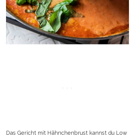
Das Gericht mit Hähnchenbrust kannst du Low