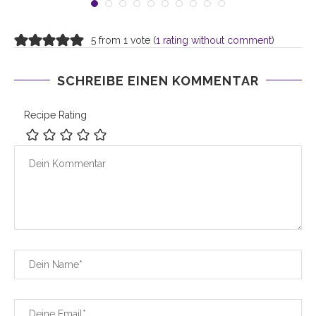
5 from 1 vote (
1 rating without comment
)
SCHREIBE EINEN KOMMENTAR
Recipe Rating