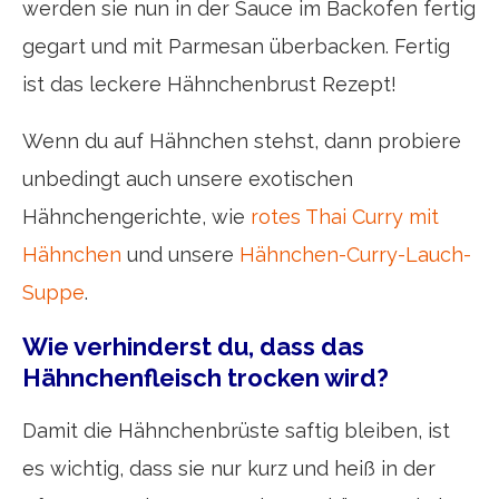
werden sie nun in der Sauce im Backofen fertig
gegart und mit Parmesan überbacken. Fertig
ist das leckere Hähnchenbrust Rezept!
Wenn du auf Hähnchen stehst, dann probiere
unbedingt auch unsere exotischen
Hähnchengerichte, wie
rotes Thai Curry mit
Hähnchen
und unsere
Hähnchen-Curry-Lauch-
Suppe
.
Wie verhinderst du, dass das
Hähnchenfleisch trocken wird?
Damit die Hähnchenbrüste saftig bleiben, ist
es wichtig, dass sie nur kurz und heiß in der