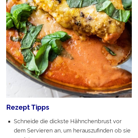
Rezept Tipps
Schneide die dickste Hähnchenbrust vor
dem Servieren an, um herauszufinden ob sie