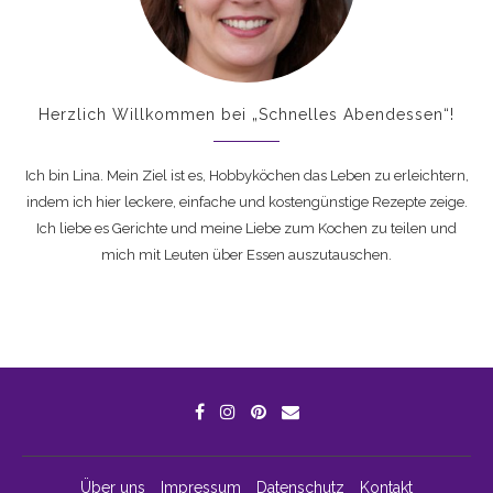
Herzlich Willkommen bei „Schnelles Abendessen“!
Ich bin Lina. Mein Ziel ist es, Hobbyköchen das Leben zu erleichtern,
indem ich hier leckere, einfache und kostengünstige Rezepte zeige.
Ich liebe es Gerichte und meine Liebe zum Kochen zu teilen und
mich mit Leuten über Essen auszutauschen.
Über uns
Impressum
Datenschutz
Kontakt