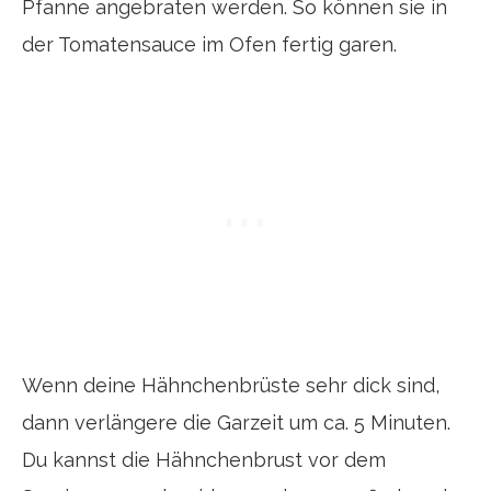
Pfanne angebraten werden. So können sie in
der Tomatensauce im Ofen fertig garen.
Wenn deine Hähnchenbrüste sehr dick sind,
dann verlängere die Garzeit um ca. 5 Minuten.
Du kannst die Hähnchenbrust vor dem