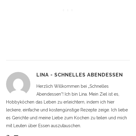
LINA - SCHNELLES ABENDESSEN
Herzlich Willkommen bei „Schnelles
Abendessen“! Ich bin Lina. Mein Ziel ist es,
Hobbyköchen das Leben zu erleichtern, indem ich hier
leckere, einfache und kostengünstige Rezepte zeige. Ich liebe
es Gerichte und meine Liebe zum Kochen zu teilen und mich
mit Leuten über Essen auszutauschen.