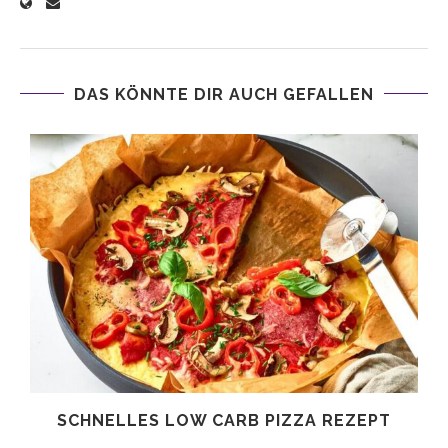
DAS KÖNNTE DIR AUCH GEFALLEN
SCHNELLES LOW CARB PIZZA REZEPT