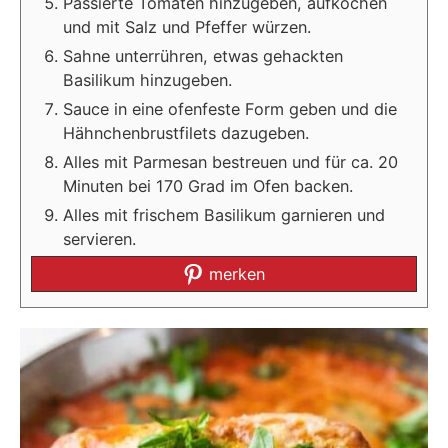
Passierte Tomaten hinzugeben, aufkochen
und mit Salz und Pfeffer würzen.
Sahne unterrühren, etwas gehackten
Basilikum hinzugeben.
Sauce in eine ofenfeste Form geben und die
Hähnchenbrustfilets dazugeben.
Alles mit Parmesan bestreuen und für ca. 20
Minuten bei 170 Grad im Ofen backen.
Alles mit frischem Basilikum garnieren und
servieren.
merken