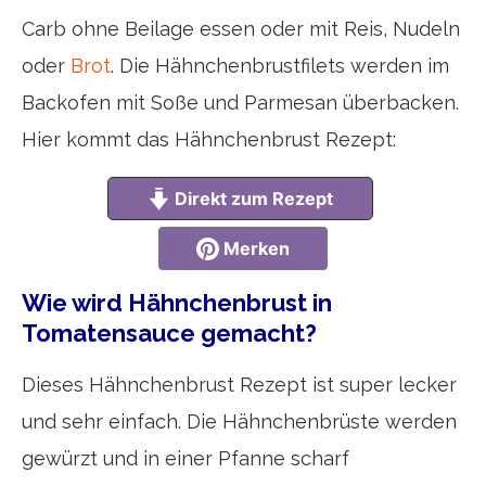
Carb ohne Beilage essen oder mit Reis, Nudeln
oder
Brot
. Die Hähnchenbrustfilets werden im
Backofen mit Soße und Parmesan überbacken.
Hier kommt das Hähnchenbrust Rezept:
Direkt zum Rezept
Merken
Wie wird Hähnchenbrust in
Tomatensauce gemacht?
Dieses Hähnchenbrust Rezept ist super lecker
und sehr einfach. Die Hähnchenbrüste werden
gewürzt und in einer Pfanne scharf