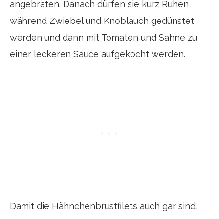
angebraten. Danach dürfen sie kurz Ruhen
während Zwiebel und Knoblauch gedünstet
werden und dann mit Tomaten und Sahne zu
einer leckeren Sauce aufgekocht werden.
Damit die Hähnchenbrustfilets auch gar sind,