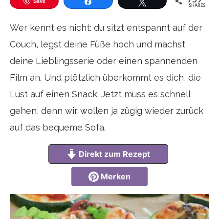
Save
SHARES
Teilen
Twittern
Wer kennt es nicht: du sitzt entspannt auf der
Couch, legst deine Füße hoch und machst
deine Lieblingsserie oder einen spannenden
Film an. Und plötzlich überkommt es dich, die
Lust auf einen Snack. Jetzt muss es schnell
gehen, denn wir wollen ja zügig wieder zurück
auf das bequeme Sofa.
Direkt zum Rezept
Merken