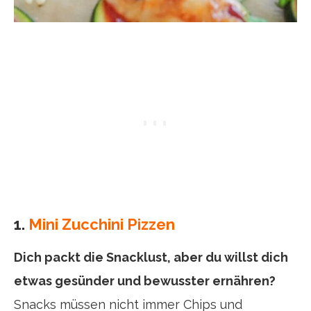
1.
Mini Zucchini Pizzen
Dich packt die Snacklust, aber du willst dich
etwas gesünder und bewusster ernähren?
Snacks müssen nicht immer Chips und