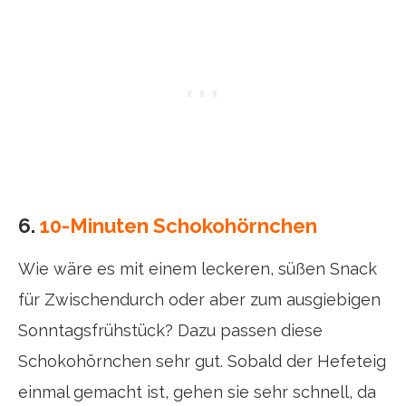
6.
10-Minuten Schokohörnchen
Wie wäre es mit einem leckeren, süßen Snack
für Zwischendurch oder aber zum ausgiebigen
Sonntagsfrühstück? Dazu passen diese
Schokohörnchen sehr gut. Sobald der Hefeteig
einmal gemacht ist, gehen sie sehr schnell, da