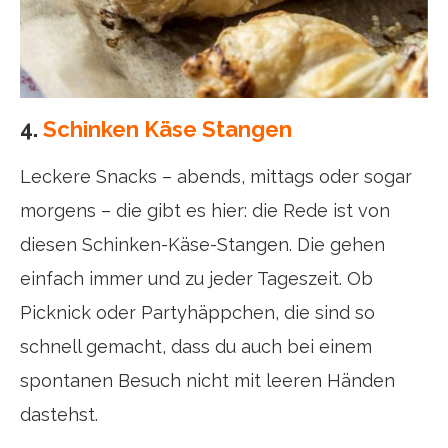
4.
Schinken Käse Stangen
Leckere Snacks – abends, mittags oder sogar
morgens – die gibt es hier: die Rede ist von
diesen Schinken-Käse-Stangen. Die gehen
einfach immer und zu jeder Tageszeit. Ob
Picknick oder Partyhäppchen, die sind so
schnell gemacht, dass du auch bei einem
spontanen Besuch nicht mit leeren Händen
dastehst.