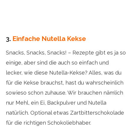
3.
Einfache Nutella Kekse
Snacks, Snacks, Snacks! – Rezepte gibt es ja so
einige, aber sind die auch so einfach und
lecker, wie diese Nutella-Kekse? Alles, was du
für die Kekse brauchst, hast du wahrscheinlich
sowieso schon zuhause. Wir brauchen nämlich
nur Mehl, ein Ei, Backpulver und Nutella
natürlich. Optional etwas Zartbitterschokolade
für die richtigen Schokoliebhaber.