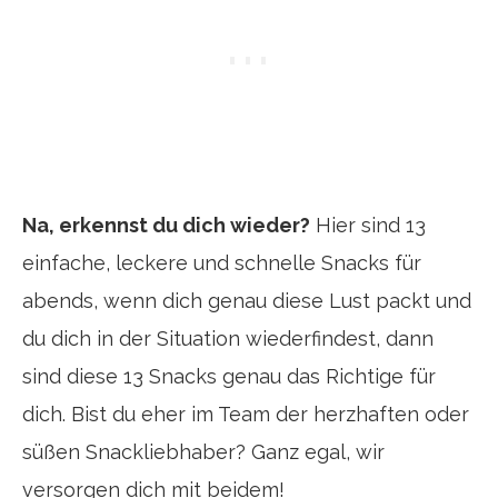
Na, erkennst du dich wieder?
Hier sind 13
einfache, leckere und schnelle Snacks für
abends, wenn dich genau diese Lust packt und
du dich in der Situation wiederfindest, dann
sind diese 13 Snacks genau das Richtige für
dich. Bist du eher im Team der herzhaften oder
süßen Snackliebhaber? Ganz egal, wir
versorgen dich mit beidem!