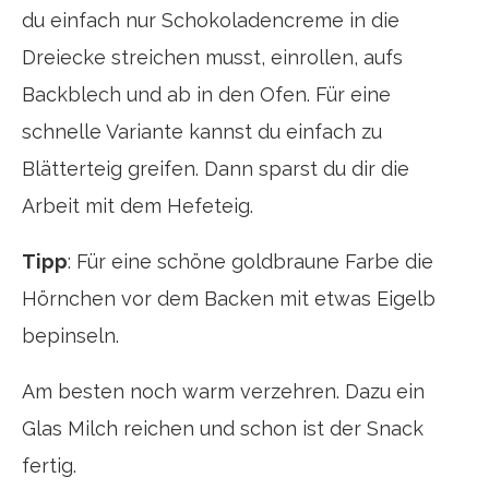
du einfach nur Schokoladencreme in die
Dreiecke streichen musst, einrollen, aufs
Backblech und ab in den Ofen. Für eine
schnelle Variante kannst du einfach zu
Blätterteig greifen. Dann sparst du dir die
Arbeit mit dem Hefeteig.
Tipp
: Für eine schöne goldbraune Farbe die
Hörnchen vor dem Backen mit etwas Eigelb
bepinseln.
Am besten noch warm verzehren. Dazu ein
Glas Milch reichen und schon ist der Snack
fertig.