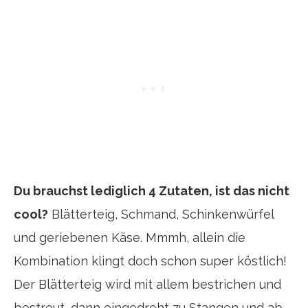
Du brauchst lediglich 4 Zutaten, ist das nicht
cool?
Blätterteig, Schmand, Schinkenwürfel
und geriebenen Käse. Mmmh, allein die
Kombination klingt doch schon super köstlich!
Der Blätterteig wird mit allem bestrichen und
bestreut, dann eingedreht zu Stangen und ab