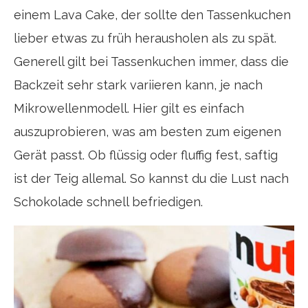
einem Lava Cake, der sollte den Tassenkuchen
lieber etwas zu früh herausholen als zu spät.
Generell gilt bei Tassenkuchen immer, dass die
Backzeit sehr stark variieren kann, je nach
Mikrowellenmodell. Hier gilt es einfach
auszuprobieren, was am besten zum eigenen
Gerät passt. Ob flüssig oder fluffig fest, saftig
ist der Teig allemal. So kannst du die Lust nach
Schokolade schnell befriedigen.