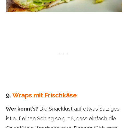
9.
Wraps mit Frischkäse
Wer kennt’s?
Die Snacklust auf etwas Salziges
ist auf einen Schlag so groß, dass einfach die