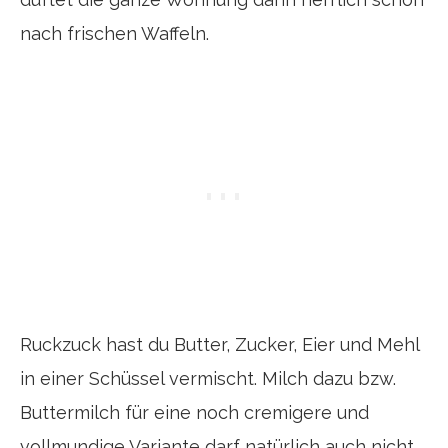
nach frischen Waffeln.
Ruckzuck hast du Butter, Zucker, Eier und Mehl
in einer Schüssel vermischt. Milch dazu bzw.
Buttermilch für eine noch cremigere und
vollmundige Variante darf natürlich auch nicht