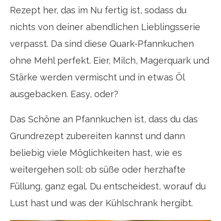
Rezept her, das im Nu fertig ist, sodass du
nichts von deiner abendlichen Lieblingsserie
verpasst. Da sind diese Quark-Pfannkuchen
ohne Mehl perfekt. Eier, Milch, Magerquark und
Stärke werden vermischt und in etwas Öl
ausgebacken. Easy, oder?
Das Schöne an Pfannkuchen ist, dass du das
Grundrezept zubereiten kannst und dann
beliebig viele Möglichkeiten hast, wie es
weitergehen soll: ob süße oder herzhafte
Füllung, ganz egal. Du entscheidest, worauf du
Lust hast und was der Kühlschrank hergibt.