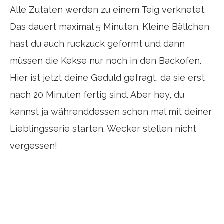
Alle Zutaten werden zu einem Teig verknetet.
Das dauert maximal 5 Minuten. Kleine Bällchen
hast du auch ruckzuck geformt und dann
müssen die Kekse nur noch in den Backofen.
Hier ist jetzt deine Geduld gefragt, da sie erst
nach 20 Minuten fertig sind. Aber hey, du
kannst ja währenddessen schon mal mit deiner
Lieblingsserie starten. Wecker stellen nicht
vergessen!