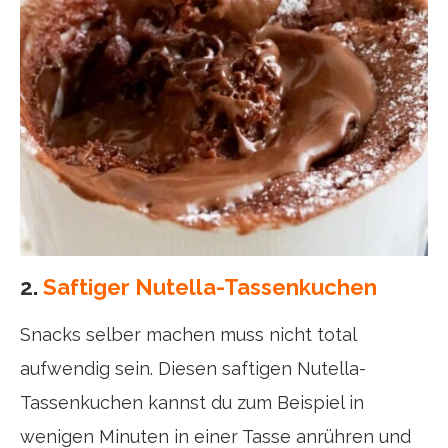
2.
Saftiger Nutella-Tassenkuchen
Snacks selber machen muss nicht total
aufwendig sein. Diesen saftigen Nutella-
Tassenkuchen kannst du zum Beispiel in
wenigen Minuten in einer Tasse anrühren und