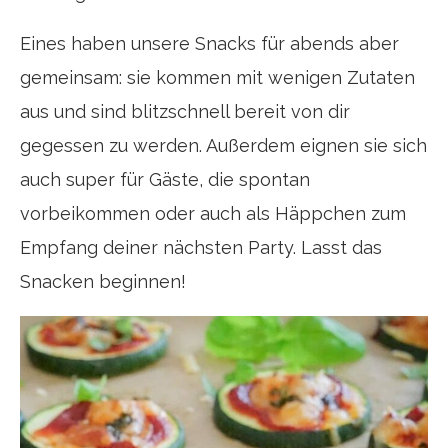
Eines haben unsere Snacks für abends aber
gemeinsam: sie kommen mit wenigen Zutaten
aus und sind blitzschnell bereit von dir
gegessen zu werden. Außerdem eignen sie sich
auch super für Gäste, die spontan
vorbeikommen oder auch als Häppchen zum
Empfang deiner nächsten Party. Lasst das
Snacken beginnen!