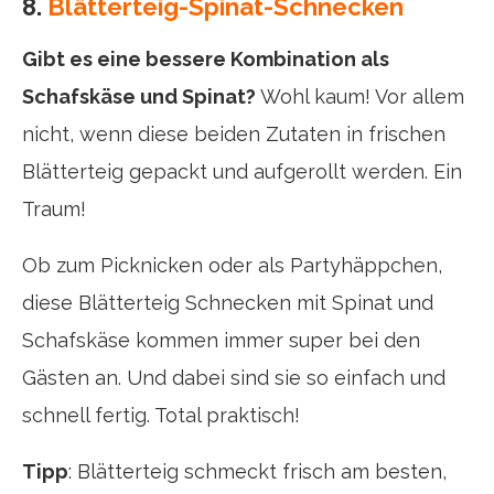
8.
Blätterteig-Spinat-Schnecken
Gibt es eine bessere Kombination als
Schafskäse und Spinat?
Wohl kaum! Vor allem
nicht, wenn diese beiden Zutaten in frischen
Blätterteig gepackt und aufgerollt werden. Ein
Traum!
Ob zum Picknicken oder als Partyhäppchen,
diese Blätterteig Schnecken mit Spinat und
Schafskäse kommen immer super bei den
Gästen an. Und dabei sind sie so einfach und
schnell fertig. Total praktisch!
Tipp
: Blätterteig schmeckt frisch am besten,