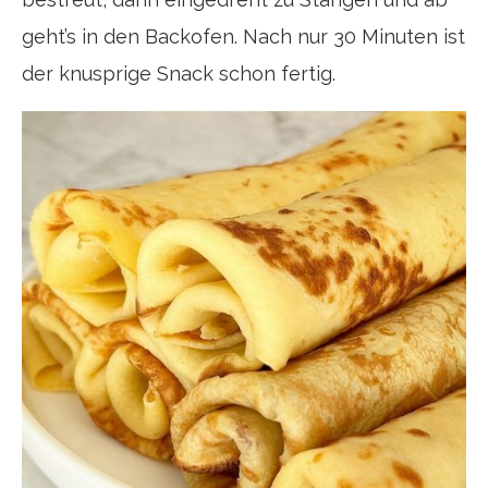
geht’s in den Backofen. Nach nur 30 Minuten ist
der knusprige Snack schon fertig.