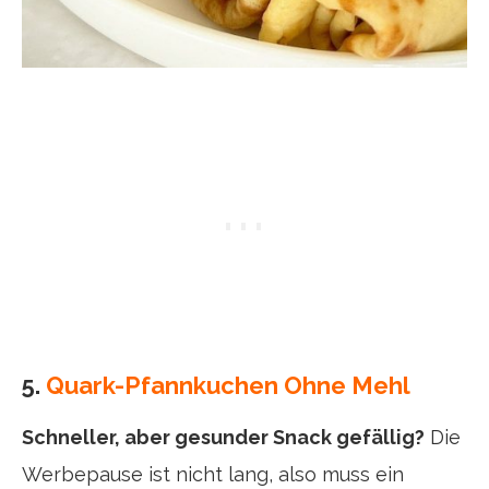
5.
Quark-Pfannkuchen Ohne Mehl
Schneller, aber gesunder Snack gefällig?
Die
Werbepause ist nicht lang, also muss ein