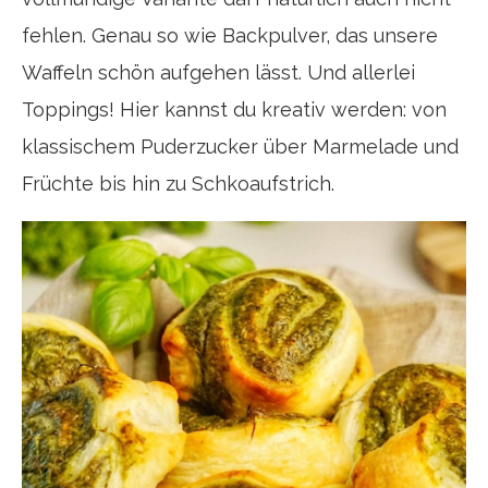
fehlen. Genau so wie Backpulver, das unsere
Waffeln schön aufgehen lässt. Und allerlei
Toppings! Hier kannst du kreativ werden: von
klassischem Puderzucker über Marmelade und
Früchte bis hin zu Schkoaufstrich.