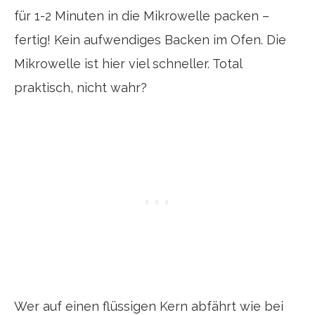
für 1-2 Minuten in die Mikrowelle packen –
fertig! Kein aufwendiges Backen im Ofen. Die
Mikrowelle ist hier viel schneller. Total
praktisch, nicht wahr?
Wer auf einen flüssigen Kern abfährt wie bei