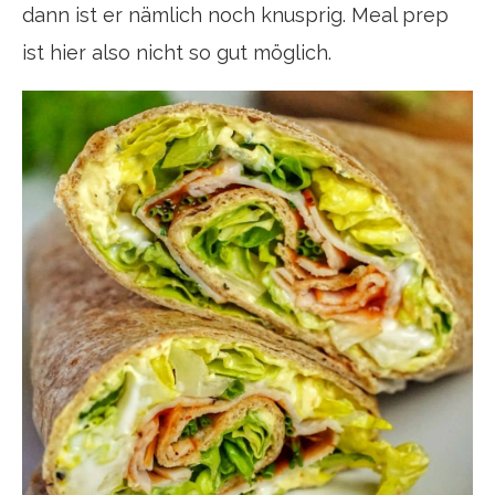
dann ist er nämlich noch knusprig. Meal prep
ist hier also nicht so gut möglich.