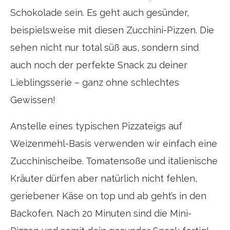
Schokolade sein. Es geht auch gesünder,
beispielsweise mit diesen Zucchini-Pizzen. Die
sehen nicht nur total süß aus, sondern sind
auch noch der perfekte Snack zu deiner
Lieblingsserie – ganz ohne schlechtes
Gewissen!
Anstelle eines typischen Pizzateigs auf
Weizenmehl-Basis verwenden wir einfach eine
Zucchinischeibe. Tomatensoße und italienische
Kräuter dürfen aber natürlich nicht fehlen,
geriebener Käse on top und ab geht’s in den
Backofen. Nach 20 Minuten sind die Mini-