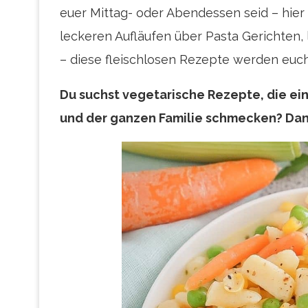
euer Mittag- oder Abendessen seid – hier
leckeren Aufläufen über Pasta Gerichten, 
– diese fleischlosen Rezepte werden euc
Du suchst vegetarische Rezepte, die ein
und der ganzen Familie schmecken? Dann