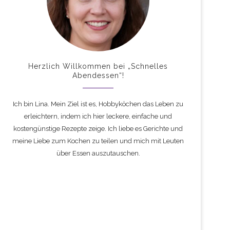
Herzlich Willkommen bei „Schnelles
Abendessen“!
Ich bin Lina. Mein Ziel ist es, Hobbyköchen das Leben zu
erleichtern, indem ich hier leckere, einfache und
kostengünstige Rezepte zeige. Ich liebe es Gerichte und
meine Liebe zum Kochen zu teilen und mich mit Leuten
über Essen auszutauschen.