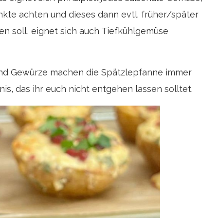
kte achten und dieses dann evtl. früher/später
n soll, eignet sich auch Tiefkühlgemüse
und Gewürze machen die Spätzlepfanne immer
, das ihr euch nicht entgehen lassen solltet.