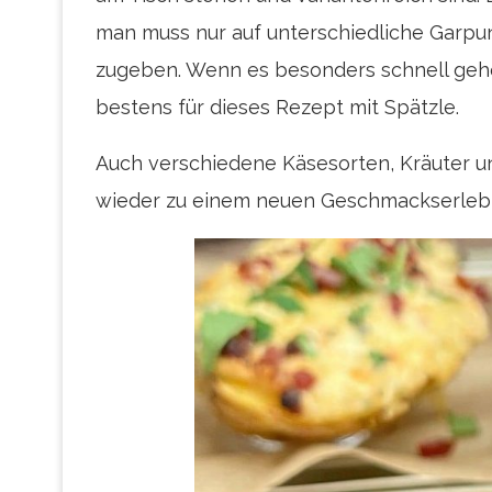
man muss nur auf unterschiedliche Garpun
zugeben. Wenn es besonders schnell gehe
bestens für dieses Rezept mit Spätzle.
Auch verschiedene Käsesorten, Kräuter 
wieder zu einem neuen Geschmackserlebnis