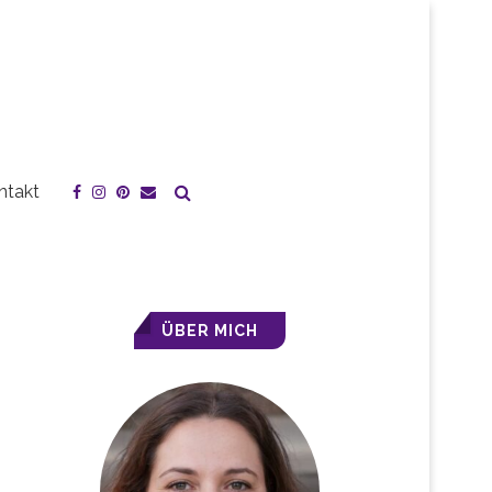
ntakt
ÜBER MICH