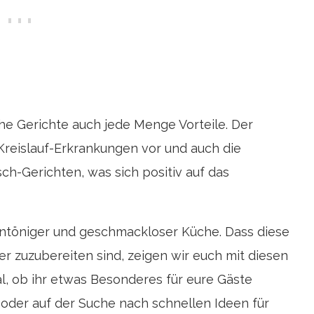
he Gerichte auch jede Menge Vorteile. Der
Kreislauf-Erkrankungen vor und auch die
isch-Gerichten, was sich positiv auf das
intöniger und geschmackloser Küche. Dass diese
er zuzubereiten sind, zeigen wir euch mit diesen
l, ob ihr etwas Besonderes für eure Gäste
t oder auf der Suche nach schnellen Ideen für