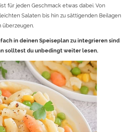
 ist für jeden Geschmack etwas dabei. Von
leichten Salaten bis hin zu sättigenden Beilagen
h überzeugen.
fach in deinen Speiseplan zu integrieren sind
 solltest du unbedingt weiter lesen.