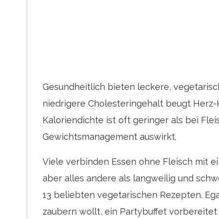
Gesundheitlich bieten leckere, vegetarisc
niedrigere Cholesteringehalt beugt Herz-
Kaloriendichte ist oft geringer als bei Fle
Gewichtsmanagement auswirkt.
Viele verbinden Essen ohne Fleisch mit e
aber alles andere als langweilig und schw
13 beliebten vegetarischen Rezepten. Ega
zaubern wollt, ein Partybuffet vorbereite