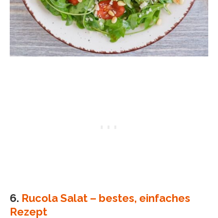
6.
Rucola Salat – bestes, einfaches
Rezept