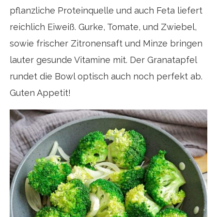
pflanzliche Proteinquelle und auch Feta liefert
reichlich Eiweiß. Gurke, Tomate, und Zwiebel,
sowie frischer Zitronensaft und Minze bringen
lauter gesunde Vitamine mit. Der Granatapfel
rundet die Bowl optisch auch noch perfekt ab.
Guten Appetit!