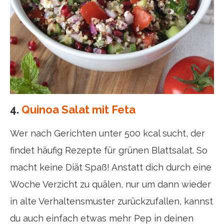
4.
Quinoa Salat mit Feta
Wer nach Gerichten unter 500 kcal sucht, der
findet häufig Rezepte für grünen Blattsalat. So
macht keine Diät Spaß! Anstatt dich durch eine
Woche Verzicht zu quälen, nur um dann wieder
in alte Verhaltensmuster zurückzufallen, kannst
du auch einfach etwas mehr Pep in deinen