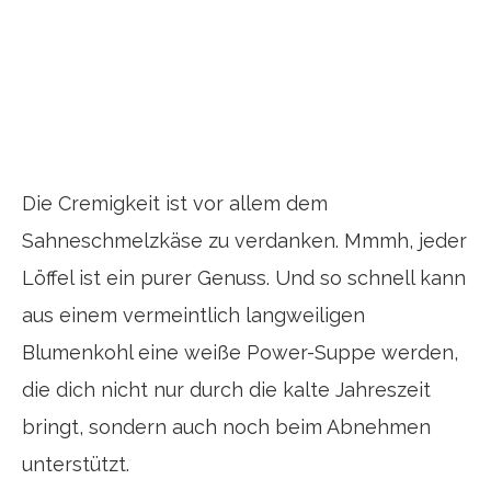
Die Cremigkeit ist vor allem dem
Sahneschmelzkäse zu verdanken. Mmmh, jeder
Löffel ist ein purer Genuss. Und so schnell kann
aus einem vermeintlich langweiligen
Blumenkohl eine weiße Power-Suppe werden,
die dich nicht nur durch die kalte Jahreszeit
bringt, sondern auch noch beim Abnehmen
unterstützt.