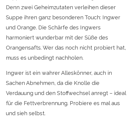
Denn zwei Geheimzutaten verleihen dieser
Suppe ihren ganz besonderen Touch: Ingwer
und Orange. Die Schärfe des Ingwers
harmoniert wunderbar mit der Süße des
Orangensafts. Wer das noch nicht probiert hat,
muss es unbedingt nachholen.
Ingwer ist ein wahrer Alleskönner, auch in
Sachen Abnehmen, da die Knolle die
Verdauung und den Stoffwechsel anregt – ideal
für die Fettverbrennung. Probiere es mal aus
und sieh selbst.