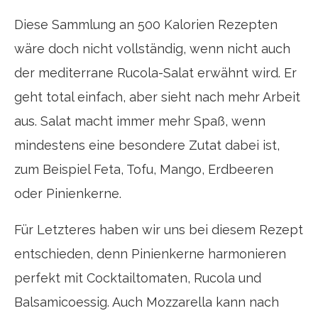
Diese Sammlung an 500 Kalorien Rezepten
wäre doch nicht vollständig, wenn nicht auch
der mediterrane Rucola-Salat erwähnt wird. Er
geht total einfach, aber sieht nach mehr Arbeit
aus. Salat macht immer mehr Spaß, wenn
mindestens eine besondere Zutat dabei ist,
zum Beispiel Feta, Tofu, Mango, Erdbeeren
oder Pinienkerne.
Für Letzteres haben wir uns bei diesem Rezept
entschieden, denn Pinienkerne harmonieren
perfekt mit Cocktailtomaten, Rucola und
Balsamicoessig. Auch Mozzarella kann nach