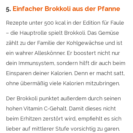
5.
Einfacher Brokkoli aus der Pfanne
Rezepte unter 500 kcal in der Edition für Faule
– die Hauptrolle spielt Brokkoli. Das Gemüse
zählt zu der Familie der Kohlgewächse und ist
ein wahrer Alleskönner. Er boostert nicht nur
dein Immunsystem, sondern hilft dir auch beim
Einsparen deiner Kalorien. Denn er macht satt,
ohne übermäßig viele Kalorien mitzubringen.
Der Brokkoli punktet außerdem durch seinen
hohen Vitamin C-Gehalt. Damit dieses nicht
beim Erhitzen zerstört wird, empfiehlt es sich
lieber auf mittlerer Stufe vorsichtig zu garen.