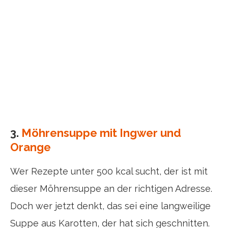
3.
Möhrensuppe mit Ingwer und
Orange
Wer Rezepte unter 500 kcal sucht, der ist mit
dieser Möhrensuppe an der richtigen Adresse.
Doch wer jetzt denkt, das sei eine langweilige
Suppe aus Karotten, der hat sich geschnitten.