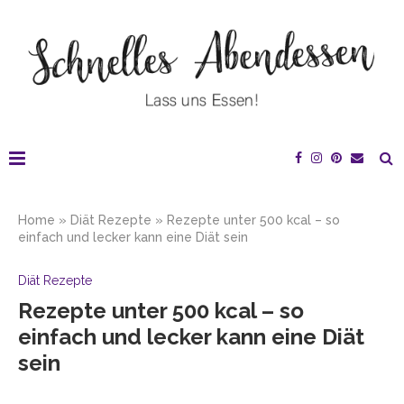
Home
»
Diät Rezepte
»
Rezepte unter 500 kcal – so
einfach und lecker kann eine Diät sein
Diät Rezepte
Rezepte unter 500 kcal – so
einfach und lecker kann eine Diät
sein