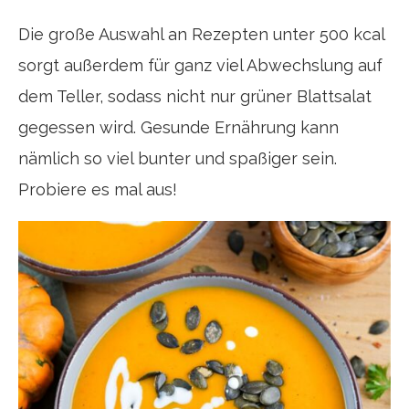
Die große Auswahl an Rezepten unter 500 kcal
sorgt außerdem für ganz viel Abwechslung auf
dem Teller, sodass nicht nur grüner Blattsalat
gegessen wird. Gesunde Ernährung kann
nämlich so viel bunter und spaßiger sein.
Probiere es mal aus!