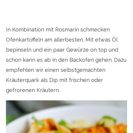
In Kombination mit Rosmarin schmecken
Ofenkartoffeln am allerbesten. Mit etwas Öl
bepinseln und ein paar Gewürze on top und
schon kann es ab in den Backofen gehen. Dazu
empfehlen wir einen selbstgemachten
Kräuterquark als Dip mit frischen oder
gefrorenen Kräutern.