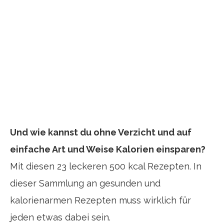
Und wie kannst du ohne Verzicht und auf
einfache Art und Weise Kalorien einsparen?
Mit diesen 23 leckeren 500 kcal Rezepten. In
dieser Sammlung an gesunden und
kalorienarmen Rezepten muss wirklich für
jeden etwas dabei sein.