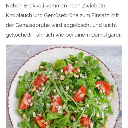
Neben Brokkoli kommen noch Zwiebeln,
Knoblauch und Gemüsebrühe zum Einsatz. Mit
der Gemüsebrühe wird abgelöscht und leicht
geköchelt – ähnlich wie bei einem Dampfgarer.