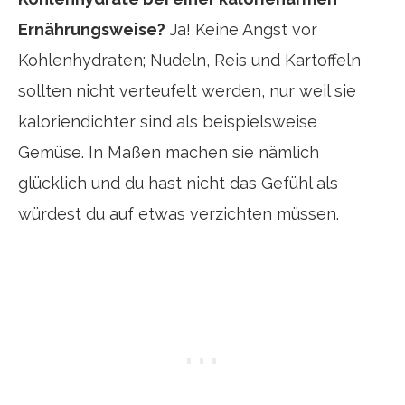
Ernährungsweise?
Ja! Keine Angst vor
Kohlenhydraten; Nudeln, Reis und Kartoffeln
sollten nicht verteufelt werden, nur weil sie
kaloriendichter sind als beispielsweise
Gemüse. In Maßen machen sie nämlich
glücklich und du hast nicht das Gefühl als
würdest du auf etwas verzichten müssen.