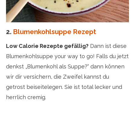
2.
Blumenkohlsuppe Rezept
Low Calorie Rezepte gefällig?
Dann ist diese
Blumenkohlsuppe your way to go! Falls du jetzt
denkst „Blumenkohl als Suppe?“ dann können
wir dir versichern, die Zweifel kannst du
getrost beiseitelegen. Sie ist total lecker und
herrlich cremig.