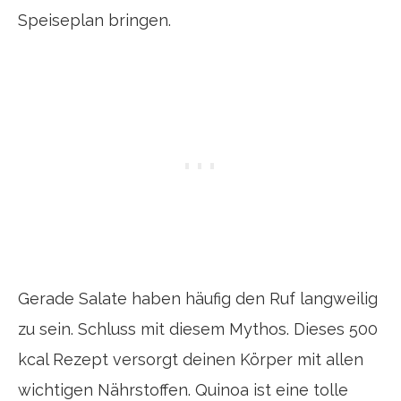
Speiseplan bringen.
Gerade Salate haben häufig den Ruf langweilig
zu sein. Schluss mit diesem Mythos. Dieses 500
kcal Rezept versorgt deinen Körper mit allen
wichtigen Nährstoffen. Quinoa ist eine tolle