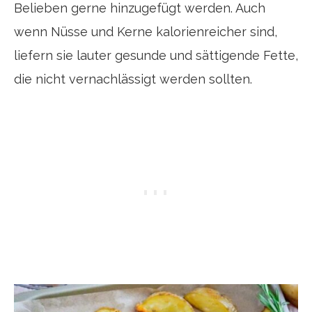
Belieben gerne hinzugefügt werden. Auch
wenn Nüsse und Kerne kalorienreicher sind,
liefern sie lauter gesunde und sättigende Fette,
die nicht vernachlässigt werden sollten.