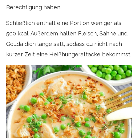
Berechtigung haben.
Schließlich enthält eine Portion weniger als
500 kcal. Außerdem halten Fleisch, Sahne und
Gouda dich lange satt, sodass du nicht nach
kurzer Zeit eine Heißhungerattacke bekommst.