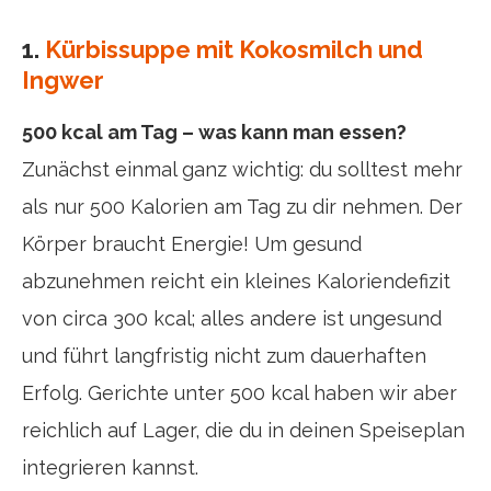
1.
Kürbissuppe mit Kokosmilch und
Ingwer
500 kcal am Tag – was kann man essen?
Zunächst einmal ganz wichtig: du solltest mehr
als nur 500 Kalorien am Tag zu dir nehmen. Der
Körper braucht Energie! Um gesund
abzunehmen reicht ein kleines Kaloriendefizit
von circa 300 kcal; alles andere ist ungesund
und führt langfristig nicht zum dauerhaften
Erfolg. Gerichte unter 500 kcal haben wir aber
reichlich auf Lager, die du in deinen Speiseplan
integrieren kannst.