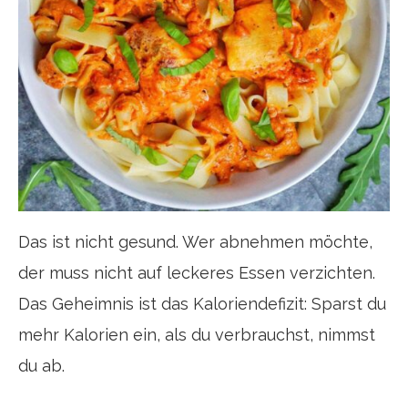
Das ist nicht gesund. Wer abnehmen möchte,
der muss nicht auf leckeres Essen verzichten.
Das Geheimnis ist das Kaloriendefizit: Sparst du
mehr Kalorien ein, als du verbrauchst, nimmst
du ab.