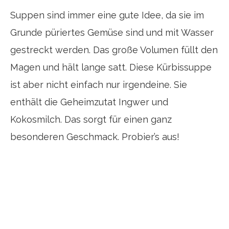
Suppen sind immer eine gute Idee, da sie im
Grunde püriertes Gemüse sind und mit Wasser
gestreckt werden. Das große Volumen füllt den
Magen und hält lange satt. Diese Kürbissuppe
ist aber nicht einfach nur irgendeine. Sie
enthält die Geheimzutat Ingwer und
Kokosmilch. Das sorgt für einen ganz
besonderen Geschmack. Probier’s aus!